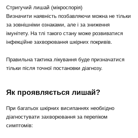
Стригучий лишай (мікроспорія)
Визначити наявність позбавляючи можна не тільки
за зовнішніми ознаками, але і за зниження
імунітету. На тлі такого стану може розвиватися
інфекційне захворювання шкірних покривів.
Правильна тактика лікування буде призначатися
тільки після точної постановки діагнозу.
Як проявляється лишай?
При багатьох шкірних висипаннях необхідно
діагностувати захворювання за переліком
симптомів: