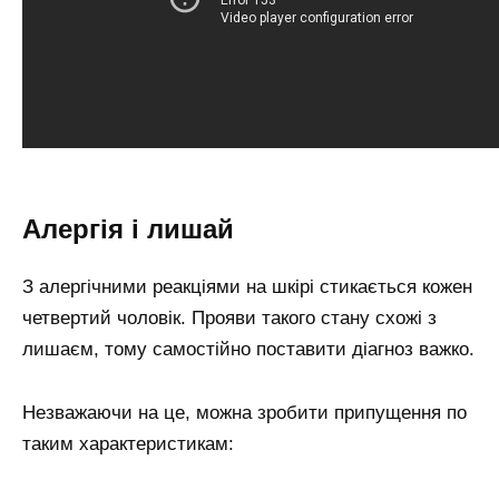
Алергія і лишай
З алергічними реакціями на шкірі стикається кожен
четвертий чоловік. Прояви такого стану схожі з
лишаєм, тому самостійно поставити діагноз важко.
Незважаючи на це, можна зробити припущення по
таким характеристикам: