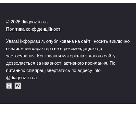
© 2026 diagnoz.in.ua
Політика конфіденційності
Увага! Інформація, опублікована на сайті, носить виключно
ознайомчий характер і не є рекомендацією до
застосування. Копіювання матеріалів з даного сайту
дозволяється за наявності активного посилання. По
питаннях співпраці звертатись по адресу:info
@diagnoz.in.ua