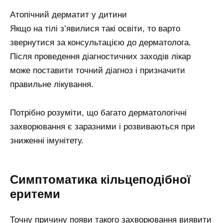
Атопічний дерматит у дитини
Якщо на тілі з’явилися такі освіти, то варто
звернутися за консультацією до дерматолога.
Після проведення діагностичних заходів лікар
може поставити точний діагноз і призначити
правильне лікування.
Потрібно розуміти, що багато дерматологічні
захворювання є заразними і розвиваються при
зниженні імунітету.
Симптоматика кільцеподібної
еритеми
Точну причину появи такого захворювання виявити