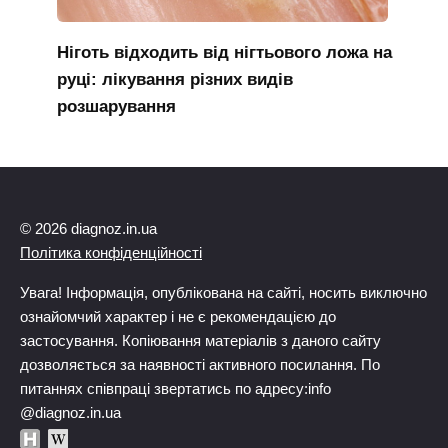
Ніготь відходить від нігтьового ложа на
руці: лікування різних видів
розшарування
© 2026 diagnoz.in.ua
Політика конфіденційності
Увага! Інформація, опублікована на сайті, носить виключно
ознайомчий характер і не є рекомендацією до
застосування. Копіювання матеріалів з даного сайту
дозволяється за наявності активного посилання. По
питаннях співпраці звертатись по адресу:info
@diagnoz.in.ua