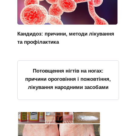
Кандидоз: причини, методи лікування
та профілактика
Потовщення нігтів на ногах:
причини ороговіння і пожовтіння,
лікування народними засобами