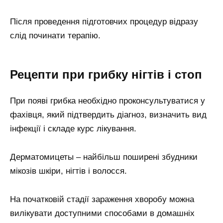
Після проведення підготовчих процедур відразу
слід починати терапію.
Рецепти при грибку нігтів і стоп
При появі грибка необхідно проконсультуватися у
фахівця, який підтвердить діагноз, визначить вид
інфекції і складе курс лікування.
Дерматомицеты – найбільш поширені збудники
мікозів шкіри, нігтів і волосся.
На початковій стадії зараження хворобу можна
вилікувати доступними способами в домашніх