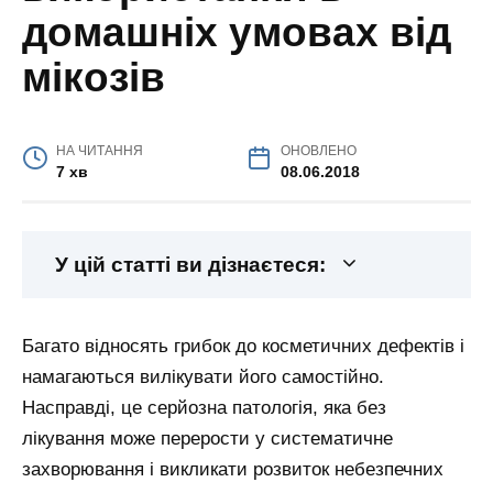
домашніх умовах від
мікозів
НА ЧИТАННЯ
ОНОВЛЕНО
7 хв
08.06.2018
У цій статті ви дізнаєтеся:
Багато відносять грибок до косметичних дефектів і
намагаються вилікувати його самостійно.
Насправді, це серйозна патологія, яка без
лікування може перерости у систематичне
захворювання і викликати розвиток небезпечних