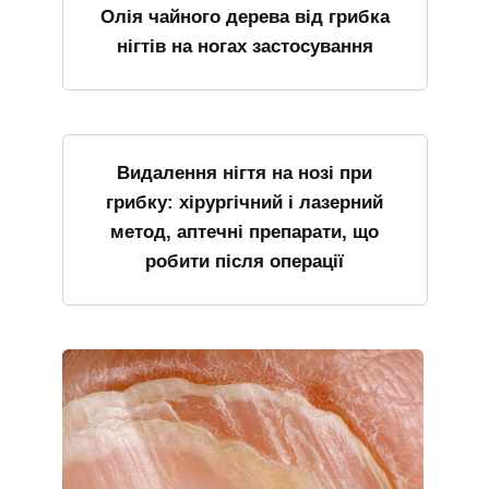
Олія чайного дерева від грибка
нігтів на ногах застосування
Видалення нігтя на нозі при
грибку: хірургічний і лазерний
метод, аптечні препарати, що
робити після операції