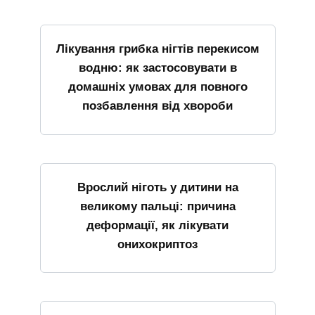
Лікування грибка нігтів перекисом
водню: як застосовувати в
домашніх умовах для повного
позбавлення від хвороби
Врослий ніготь у дитини на
великому пальці: причина
деформації, як лікувати
онихокриптоз