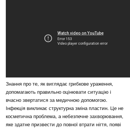
Знання про те, як виглядає грибкове ураження,
допомагають правильно оцінювати ситуацію і
вчасно звертатися за медичною допомогою.
Інфекція викликає структурна зміна пластин. Це не
косметична проблема, а небезпечне захворювання,
яке здатне призвести до повної втрати нігтя, появі