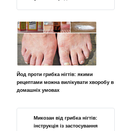
Йод проти грибка нігтів: якими
рецептами можна вилікувати хворобу в
домашніх умовах
Микозан від грибка нігтів:
інструкція із застосування