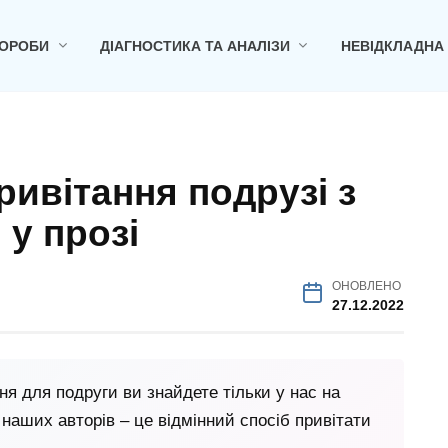
ОРОБИ
ДІАГНОСТИКА ТА АНАЛІЗИ
НЕВІДКЛАДНА
ривітання подрузі з
у прозі
ОНОВЛЕНО
27.12.2022
ня для подруги ви знайдете тільки у нас на
д наших авторів – це відмінний спосіб привітати