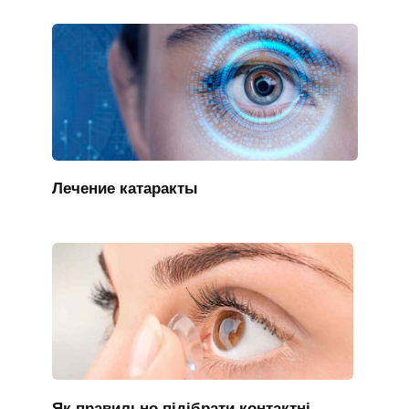
Лечение катаракты
Як правильно підібрати контактні