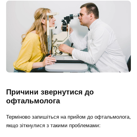
Причини звернутися до
офтальмолога
Терміново запишіться на прийом до офтальмолога,
якщо зіткнулися з такими проблемами: