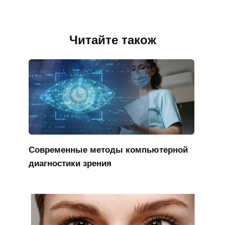
Читайте також
Современные методы компьютерной
диагностики зрения