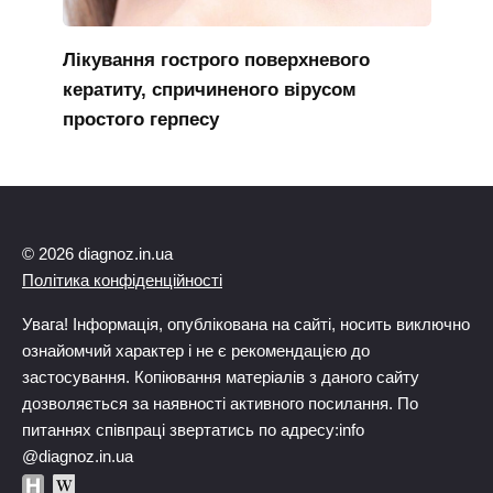
Лікування гострого поверхневого
кератиту, спричиненого вірусом
простого герпесу
© 2026 diagnoz.in.ua
Політика конфіденційності
Увага! Інформація, опублікована на сайті, носить виключно
ознайомчий характер і не є рекомендацією до
застосування. Копіювання матеріалів з даного сайту
дозволяється за наявності активного посилання. По
питаннях співпраці звертатись по адресу:info
@diagnoz.in.ua