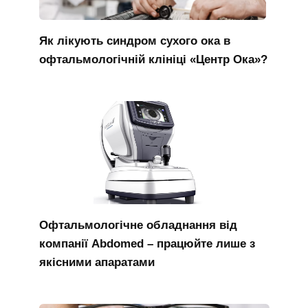
Як лікують синдром сухого ока в
офтальмологічній клініці «Центр Ока»?
Офтальмологічне обладнання від
компанії Abdomed – працюйте лише з
якісними апаратами