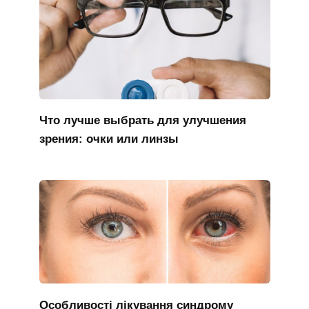
Что лучше выбрать для улучшения
зрения: очки или линзы
Особливості лікування синдрому