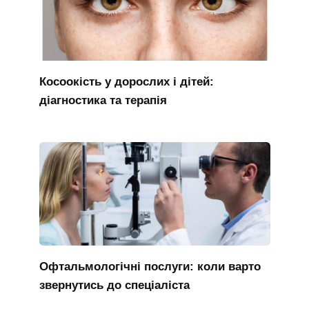
Косоокість у дорослих і дітей:
діагностика та терапія
Офтальмологічні послуги: коли варто
звернутись до спеціаліста