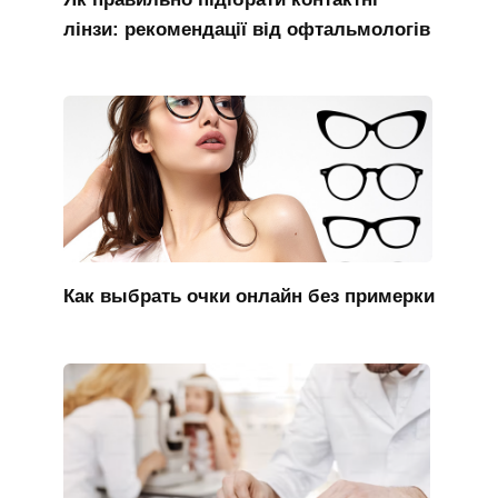
лінзи: рекомендації від офтальмологів
Как выбрать очки онлайн без примерки