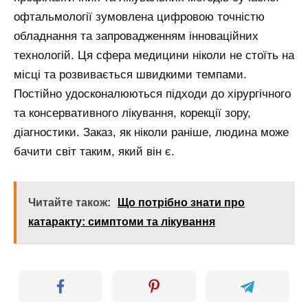
офтальмології зумовлена цифровою точністю
обладнання та запровадженням інноваційних
технологій. Ця сфера медицини ніколи не стоїть на
місці та розвивається швидкими темпами.
Постійно удосконалюються підходи до хірургічного
та консервативного лікування, корекції зору,
діагностики. Заказ, як ніколи раніше, людина може
бачити світ таким, який він є.
Читайте також:
Що потрібно знати про
катаракту: симптоми та лікування