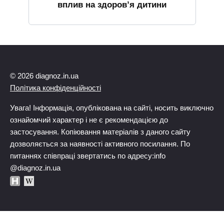
вплив на здоров’я дитини
© 2026 diagnoz.in.ua
Політика конфіденційності
Увага! Інформація, опублікована на сайті, носить виключно
ознайомчий характер і не є рекомендацією до
застосування. Копіювання матеріалів з даного сайту
дозволяється за наявності активного посилання. По
питаннях співпраці звертатись по адресу:info
@diagnoz.in.ua