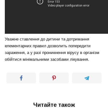
Уважне ставлення до дитини та дотримання
елементарних правил дозволить попередити
зараження, а у разі проникнення вірусу в організм
обійтися мінімальними засобами лікування.
Читайте також