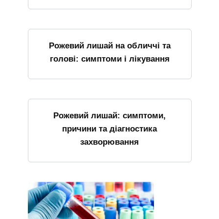
Рожевий лишай на обличчі та
голові: симптоми і лікування
Рожевий лишай: симптоми,
причини та діагностика
захворювання