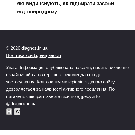
які види існують, як підбирати засоби
від гіпергідрозу
© 2026 diagnoz.in.ua
Політика конфіденційності
Увага! Інформація, опублікована на сайті, носить виключно
ознайомчий характер і не є рекомендацією до
застосування. Копіювання матеріалів з даного сайту
дозволяється за наявності активного посилання. По
питаннях співпраці звертатись по адресу:info
@diagnoz.in.ua