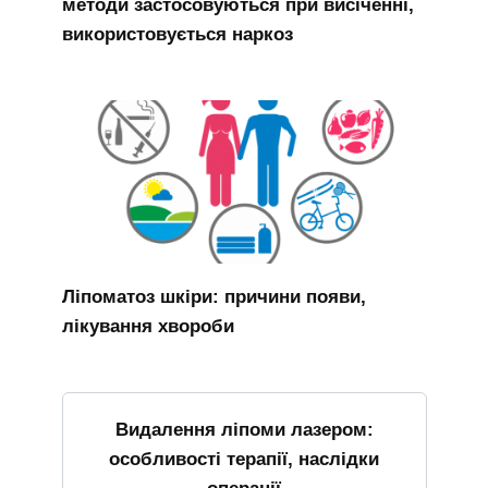
методи застосовуються при висіченні,
використовується наркоз
Ліпоматоз шкіри: причини появи,
лікування хвороби
Видалення ліпоми лазером:
особливості терапії, наслідки