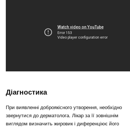
Діагностика
При виявленні доброякісного утворення, необхідно
звернутися до дерматолога. Лікар за її зовнішнім
виглядом визначить жировик і диференціює його