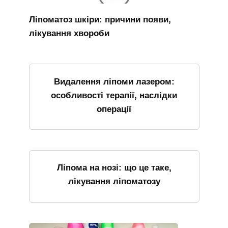
Ліпоматоз шкіри: причини появи,
лікування хвороби
Видалення ліпоми лазером:
особливості терапії, наслідки
операції
Ліпома на нозі: що це таке,
лікування ліпоматозу