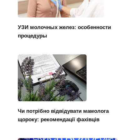
УЗИ молочных желез: особенности
процедуры
Чи потрібно відвідувати мамолога
щороку: рекомендації фахівців