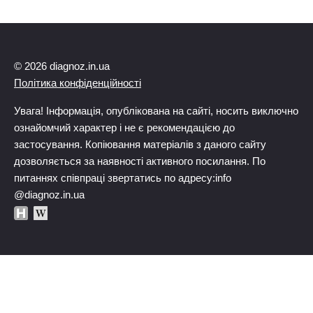
© 2026 diagnoz.in.ua
Політика конфіденційності
Увага! Інформація, опублікована на сайті, носить виключно
ознайомчий характер і не є рекомендацією до
застосування. Копіювання матеріалів з даного сайту
дозволяється за наявності активного посилання. По
питаннях співпраці звертатись по адресу:info
@diagnoz.in.ua