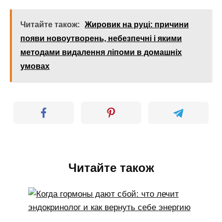
Читайте також:
Жировик на руці: причини
появи новоутворень, небезпечні і якими
методами видалення ліпоми в домашніх
умовах
Читайте також