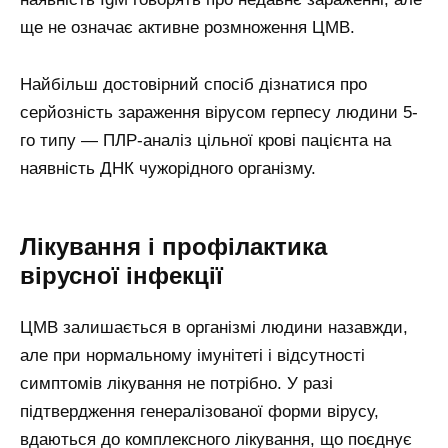
ще не означає активне розмноження ЦМВ.
Найбільш достовірний спосіб дізнатися про
серйозність зараження вірусом герпесу людини 5-
го типу — ПЛР-аналіз цільної крові пацієнта на
наявність ДНК чужорідного організму.
Лікування і профілактика
вірусної інфекції
ЦМВ залишається в організмі людини назавжди,
але при нормальному імунітеті і відсутності
симптомів лікування не потрібно. У разі
підтвердження генералізованої форми вірусу,
вдаються до комплексного лікування, що поєднує