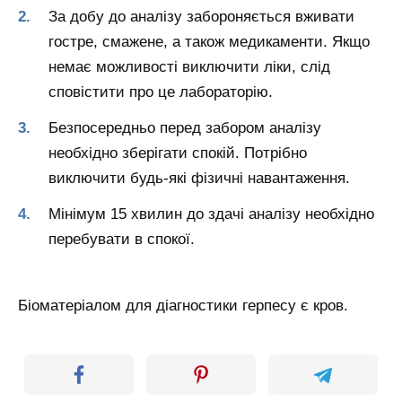
За добу до аналізу забороняється вживати
гостре, смажене, а також медикаменти. Якщо
немає можливості виключити ліки, слід
сповістити про це лабораторію.
Безпосередньо перед забором аналізу
необхідно зберігати спокій. Потрібно
виключити будь-які фізичні навантаження.
Мінімум 15 хвилин до здачі аналізу необхідно
перебувати в спокої.
Біоматеріалом для діагностики герпесу є кров.