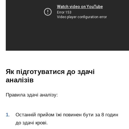
Як підготуватися до здачі
аналізів
Правила здачі аналізу:
Останній прийом їжі повинен бути за 8 годин
до здачі крові.