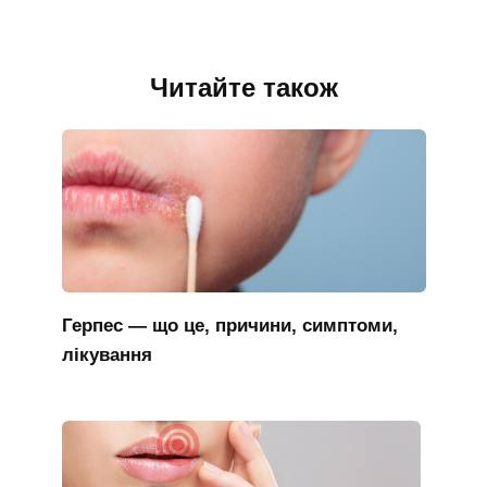
Читайте також
Герпес — що це, причини, симптоми,
лікування