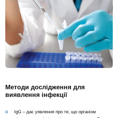
Методи дослідження для
виявлення інфекції
IgG – дає уявлення про те, що організм