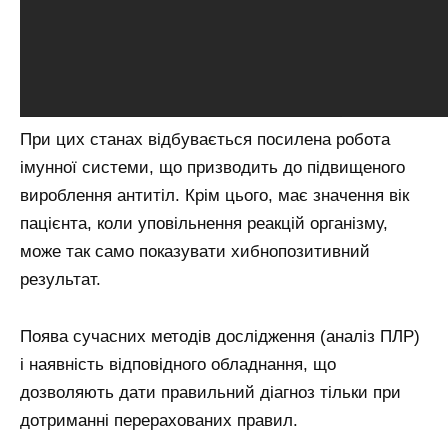
При цих станах відбувається посилена робота
імунної системи, що призводить до підвищеного
вироблення антитіл. Крім цього, має значення вік
пацієнта, коли уповільнення реакцій організму,
може так само показувати хибнопозитивний
результат.
Поява сучасних методів дослідження (аналіз ПЛР)
і наявність відповідного обладнання, що
дозволяють дати правильний діагноз тільки при
дотриманні перерахованих правил.