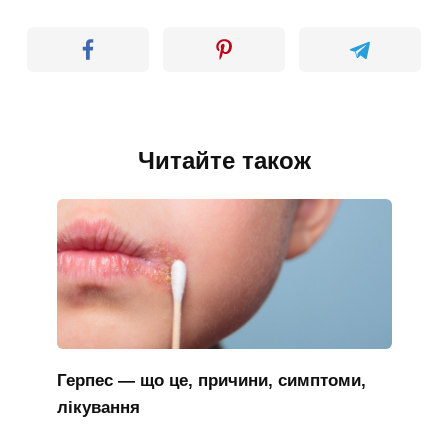
Читайте також
Герпес — що це, причини, симптоми,
лікування