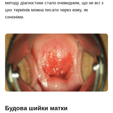
методу діагностики стало очевидним, що не всі з
цих термінів можна писати через кому, як
синоніми.
Будова шийки матки