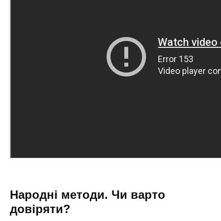
Народні методи. Чи варто
довіряти?