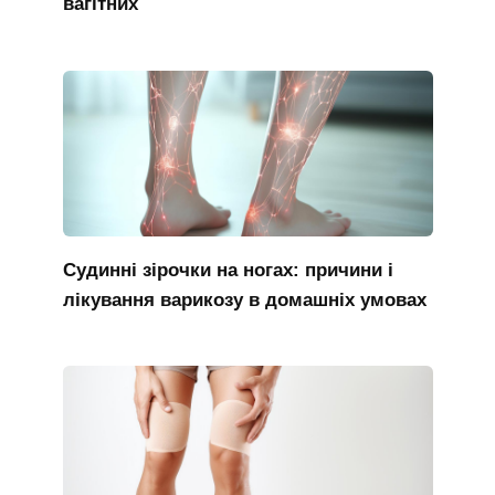
вагітних
Судинні зірочки на ногах: причини і
лікування варикозу в домашніх умовах