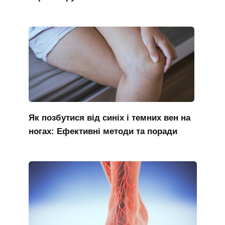
Як позбутися від синіх і темних вен на
ногах: Ефективні методи та поради