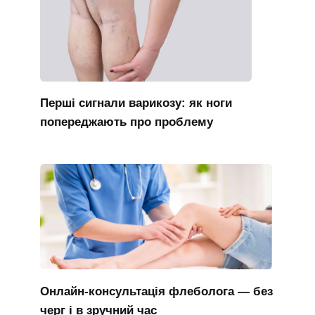
Перші сигнали варикозу: як ноги
попереджають про проблему
Онлайн-консультація флеболога — без
черг і в зручний час