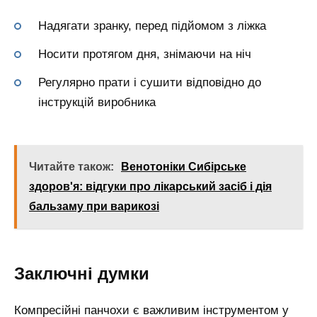
Надягати зранку, перед підйомом з ліжка
Носити протягом дня, знімаючи на ніч
Регулярно прати і сушити відповідно до
інструкцій виробника
Читайте також:
Венотоніки Сибірське
здоров'я: відгуки про лікарський засіб і дія
бальзаму при варикозі
Заключні думки
Компресійні панчохи є важливим інструментом у