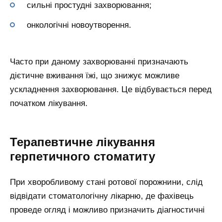
сильні простудні захворювання;
онкологічні новоутворення.
Часто при даному захворюванні призначають
дієтичне вживання їжі, що знижує можливе
ускладнення захворювання. Це відбувається перед
початком лікування.
Терапевтичне лікування
герпетичного стоматиту
При хворобливому стані ротової порожнини, слід
відвідати стоматологічну лікарню, де фахівець
проведе огляд і можливо призначить діагностичні