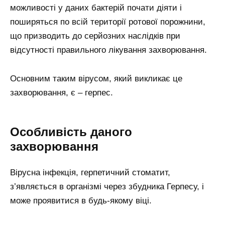
можливості у даних бактерій почати діяти і
поширяться по всій території ротової порожнини,
що призводить до серйозних наслідків при
відсутності правильного лікування захворювання.
Основним таким вірусом, який викликає це
захворювання, є – герпес.
Особливість даного
захворювання
Вірусна інфекція, герпетичний стоматит,
з’являється в організмі через збудника Герпесу, і
може проявитися в будь-якому віці.