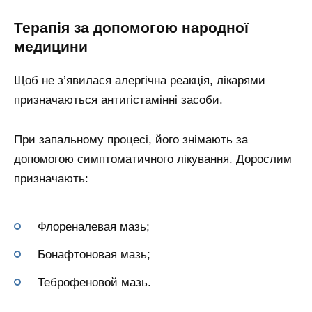
Терапія за допомогою народної
медицини
Щоб не з’явилася алергічна реакція, лікарями
призначаються антигістамінні засоби.
При запальному процесі, його знімають за
допомогою симптоматичного лікування. Дорослим
призначають:
Флореналевая мазь;
Бонафтоновая мазь;
Теброфеновой мазь.