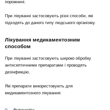
порожнині.
При лікуванні застосовують різні способи, які
підходять до даного типу людського організму.
Лікування медикаментозним
способом
При лікуванні застосовують широко обробку
антисептичними препаратами і проводять
дезінфекцію.
Які препарати використовують для
медикаментозного лікування:
Фурацилін;