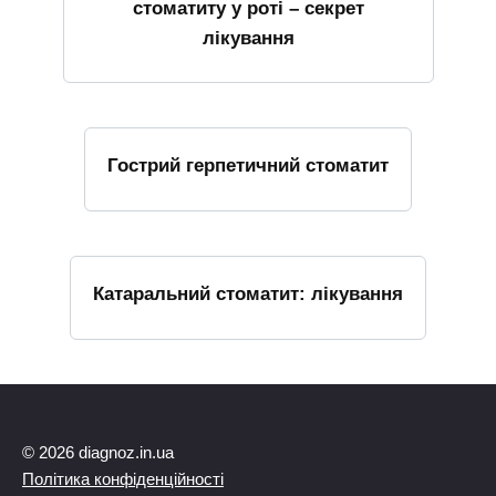
стоматиту у роті – секрет
лікування
Гострий герпетичний стоматит
Катаральний стоматит: лікування
© 2026 diagnoz.in.ua
Політика конфіденційності