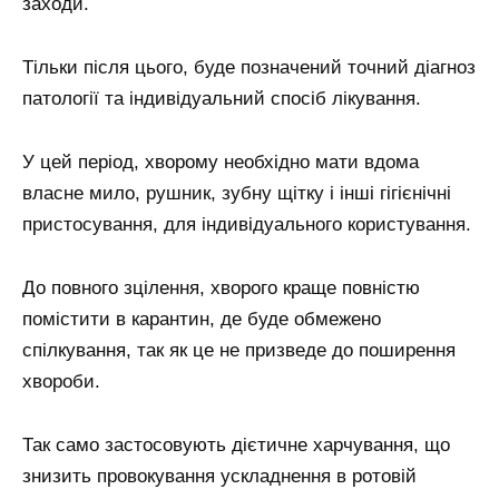
заходи.
Тільки після цього, буде позначений точний діагноз
патології та індивідуальний спосіб лікування.
У цей період, хворому необхідно мати вдома
власне мило, рушник, зубну щітку і інші гігієнічні
пристосування, для індивідуального користування.
До повного зцілення, хворого краще повністю
помістити в карантин, де буде обмежено
спілкування, так як це не призведе до поширення
хвороби.
Так само застосовують дієтичне харчування, що
знизить провокування ускладнення в ротовій