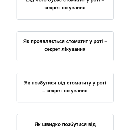
секрет лікування
Як проявляється стоматит у роті –
секрет лікування
Як позбутися від стоматиту у роті
– секрет лікування
Як швидко позбутися від