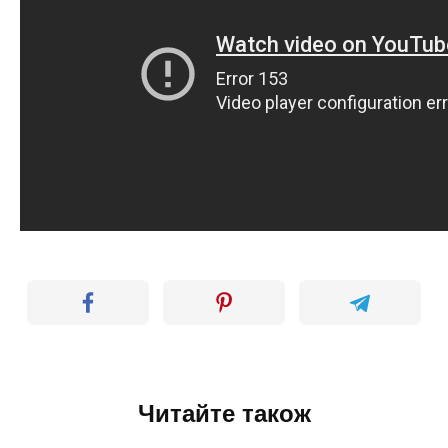
Читайте також