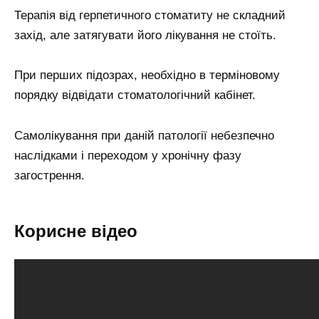
Терапія від герпетичного стоматиту не складний
захід, але затягувати його лікування не стоїть.
При перших підозрах, необхідно в терміновому
порядку відвідати стоматологічний кабінет.
Самолікування при даній патології небезпечно
наслідками і переходом у хронічну фазу
загострення.
Корисне відео