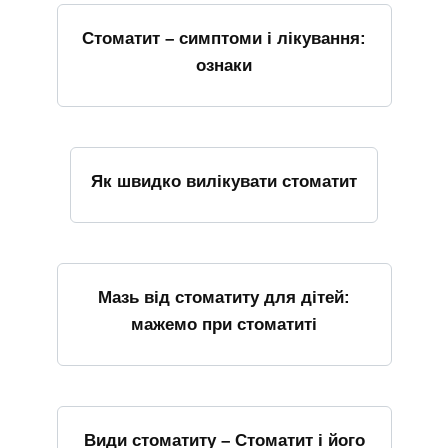
Стоматит – симптоми і лікування:
ознаки
Як швидко вилікувати стоматит
Мазь від стоматиту для дітей:
мажемо при стоматиті
Види стоматиту – Стоматит і його