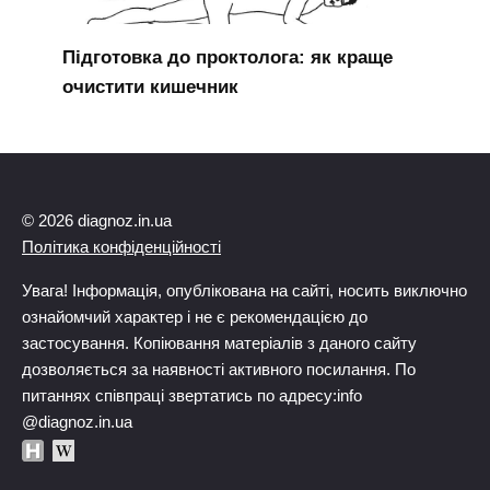
Підготовка до проктолога: як краще
очистити кишечник
© 2026 diagnoz.in.ua
Політика конфіденційності
Увага! Інформація, опублікована на сайті, носить виключно
ознайомчий характер і не є рекомендацією до
застосування. Копіювання матеріалів з даного сайту
дозволяється за наявності активного посилання. По
питаннях співпраці звертатись по адресу:info
@diagnoz.in.ua