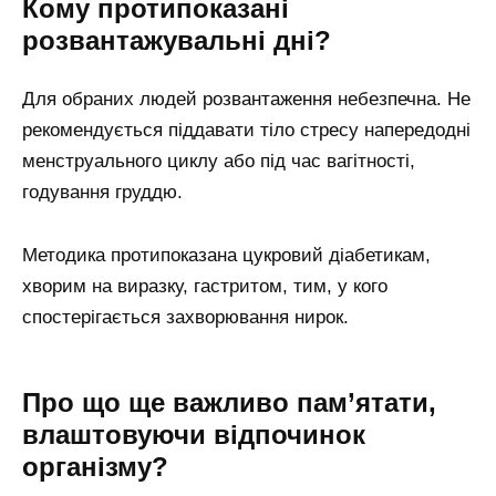
Кому протипоказані
розвантажувальні дні?
Для обраних людей розвантаження небезпечна. Не
рекомендується піддавати тіло стресу напередодні
менструального циклу або під час вагітності,
годування груддю.
Методика протипоказана цукровий діабетикам,
хворим на виразку, гастритом, тим, у кого
спостерігається захворювання нирок.
Про що ще важливо пам’ятати,
влаштовуючи відпочинок
організму?