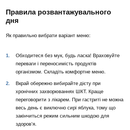
Правила розвантажувального
дня
Як правильно вибрати варіант меню:
Обходитеся без мук, будь ласка! Враховуйте
переваги і переносимість продуктів
організмом. Складіть комфортне меню.
Вкрай обережно вибирайте дієту при
хронічних захворюваннях ШКТ. Краще
переговорити з лікарем. При гастриті не можна
весь день є виключно сирі яблука, тому що
закінчиться режим сильним шкодою для
здоров’я.