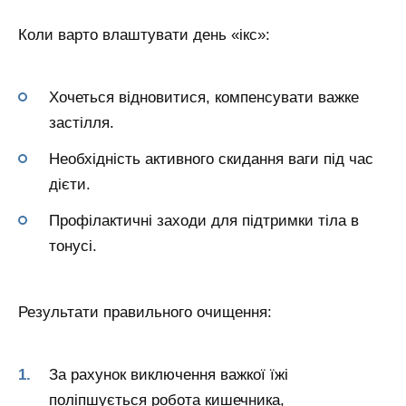
Коли варто влаштувати день «ікс»:
Хочеться відновитися, компенсувати важке
застілля.
Необхідність активного скидання ваги під час
дієти.
Профілактичні заходи для підтримки тіла в
тонусі.
Результати правильного очищення:
За рахунок виключення важкої їжі
поліпшується робота кишечника,