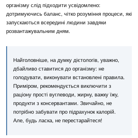
організму слід підходити усвідомлено:
дотримуючись баланс, чітко розуміння процеси, які
запускаються всередині людини завдяки
розвантажувальним дням.
Найголовніше, на думку дієтологів, уважно,
дбайливо ставитися до організму: не
голодувати, виконувати встановлені правила.
Приміром, рекомендується виключити з
раціону прості вуглеводи, жирну, важку їжу,
продукти з консервантами. Звичайно, не
потрібно забувати про підрахунок калорій.
Але, будь ласка, не перестарайтеся!