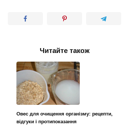
Читайте також
Овес для очищення організму: рецепти,
відгуки і протипоказання