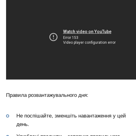
Правила розвантажувального дня:
Не поспішайте, зменшіть навантаження у цей
день.