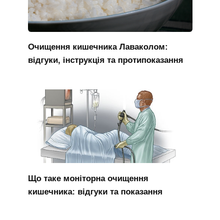
Очищення кишечника Лаваколом:
відгуки, інструкція та протипоказання
Що таке моніторна очищення
кишечника: відгуки та показання