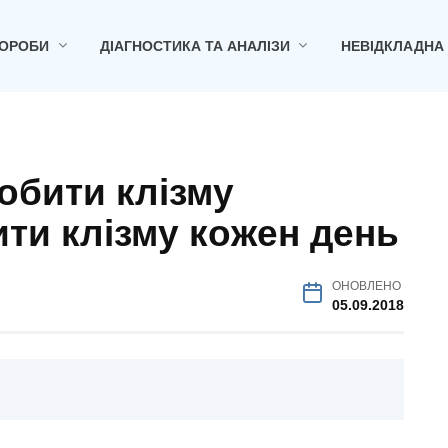
ОРОБИ
ДІАГНОСТИКА ТА АНАЛІЗИ
НЕВІДКЛАДНА
обити клізму
ти клізму кожен день
ОНОВЛЕНО
05.09.2018