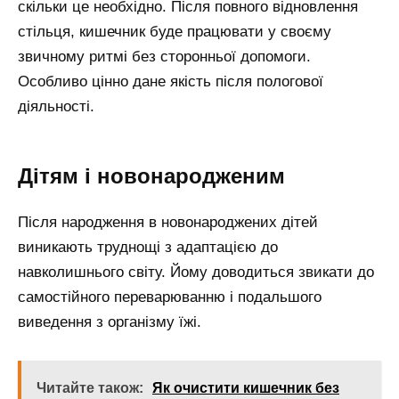
скільки це необхідно. Після повного відновлення
стільця, кишечник буде працювати у своєму
звичному ритмі без сторонньої допомоги.
Особливо цінно дане якість після пологової
діяльності.
Дітям і новонародженим
Після народження в новонароджених дітей
виникають труднощі з адаптацією до
навколишнього світу. Йому доводиться звикати до
самостійного переварюванню і подальшого
виведення з організму їжі.
Читайте також:
Як очистити кишечник без