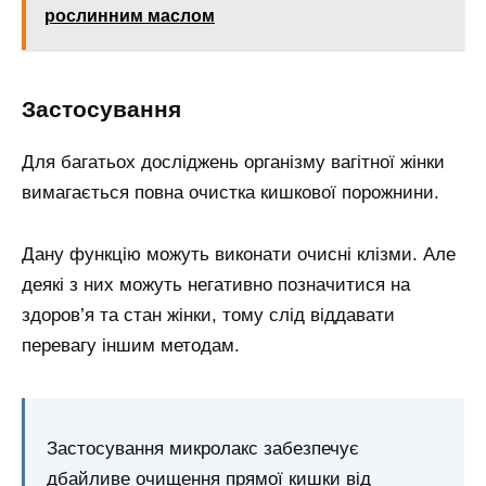
рослинним маслом
Застосування
Для багатьох досліджень організму вагітної жінки
вимагається повна очистка кишкової порожнини.
Дану функцію можуть виконати очисні клізми. Але
деякі з них можуть негативно позначитися на
здоров’я та стан жінки, тому слід віддавати
перевагу іншим методам.
Застосування микролакс забезпечує
дбайливе очищення прямої кишки від