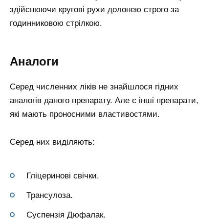
здійснюючи кругові рухи долонею строго за
годинниковою стрілкою.
Аналоги
Серед численних ліків не знайшлося гідних
аналогів даного препарату. Але є інші препарати,
які мають проносними властивостями.
Серед них виділяють:
Гліцеринові свічки.
Трансулоза.
Суспензія Дюфалак.