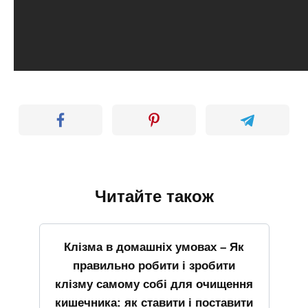
Читайте також
Клізма в домашніх умовах – Як
правильно робити і зробити
клізму самому собі для очищення
кишечника: як ставити і поставити