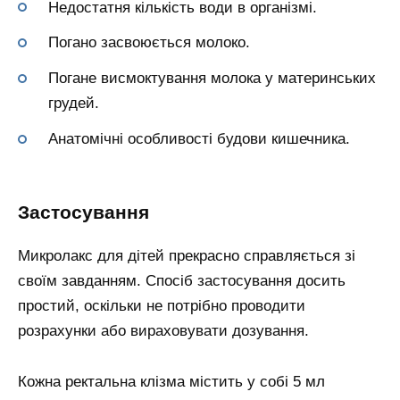
Недостатня кількість води в організмі.
Погано засвоюється молоко.
Погане висмоктування молока у материнських
грудей.
Анатомічні особливості будови кишечника.
Застосування
Микролакс для дітей прекрасно справляється зі
своїм завданням. Спосіб застосування досить
простий, оскільки не потрібно проводити
розрахунки або вираховувати дозування.
Кожна ректальна клізма містить у собі 5 мл