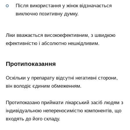
Після використання у жінок відзначається
виключно позитивну думку.
Ліки вважається високоефективним, з швидкою
ефективністю і абсолютно нешкідливим.
Протипоказання
Оскільки у препарату відсутні негативні сторони,
він володіє єдиним обмеженням.
Протипоказано приймати лікарський засіб людям з
індивідуальною непереносимістю компонентів, що
входять до його складу.