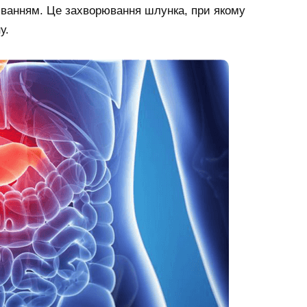
ванням. Це захворювання шлунка, при якому
у.