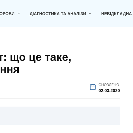
ОРОБИ
ДІАГНОСТИКА ТА АНАЛІЗИ
НЕВІДКЛАДНА
: що це таке,
ання
ОНОВЛЕНО
02.03.2020