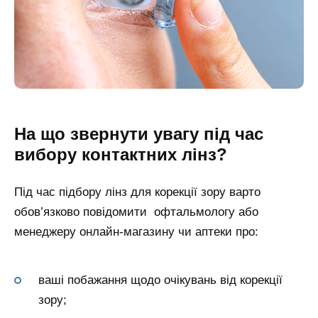
На що звернути увагу під час
вибору контактних лінз?
Під час підбору лінз для корекції зору варто
обов’язково повідомити офтальмологу або
менеджеру онлайн-магазину чи аптеки про:
ваші побажання щодо очікувань від корекції
зору;