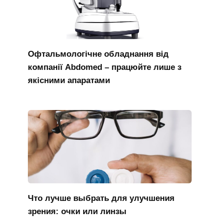
Офтальмологічне обладнання від
компанії Abdomed – працюйте лише з
якісними апаратами
Что лучше выбрать для улучшения
зрения: очки или линзы