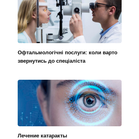
Офтальмологічні послуги: коли варто
звернутись до спеціаліста
Лечение катаракты