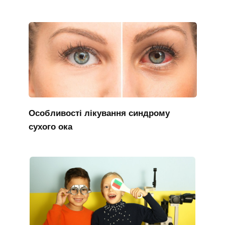
Особливості лікування синдрому
сухого ока