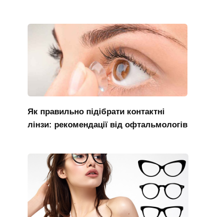
Як правильно підібрати контактні
лінзи: рекомендації від офтальмологів