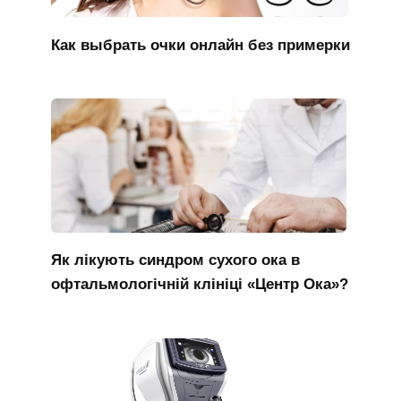
Как выбрать очки онлайн без примерки
Як лікують синдром сухого ока в
офтальмологічній клініці «Центр Ока»?