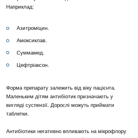
Наприклад:
Азитроміцин.
Амоксиклав.
Суммамед.
Цефтріаксон.
Форма препарату залежить від віку пацієнта.
Маленьким дітям антибіотик призначають у
вигляді суспензії. Дорослі можуть приймати
таблетки.
Антибіотики негативно впливають на мікрофлору