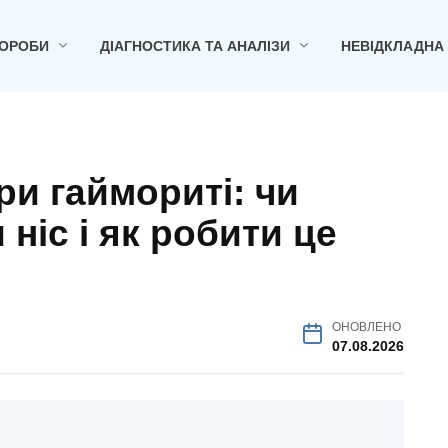
ОРОБИ
ДІАГНОСТИКА ТА АНАЛІЗИ
НЕВІДКЛАДНА
и гаймориті: чи
ніс і як робити це
ОНОВЛЕНО
07.08.2026