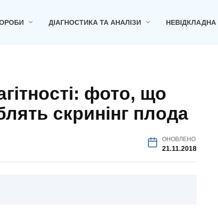
ОРОБИ
ДІАГНОСТИКА ТА АНАЛІЗИ
НЕВІДКЛАДНА
агітності: фото, що
блять скринінг плода
ОНОВЛЕНО
21.11.2018