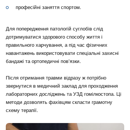
професійні заняття спортом.
Для попередження патологій суглобів слід
дотримуватися здорового способу життя і
правильного харчування, а під час фізичних
навантажень використовувати спеціальні захисні
бандажі та ортопедичні пов’язки.
Після отримання травми відразу ж потрібно
звернутися в медичний заклад для проходження
лабораторних досліджень та УЗД гомілкостопа. Ці
методи дозволять фахівцям скласти грамотну
схему терапії.