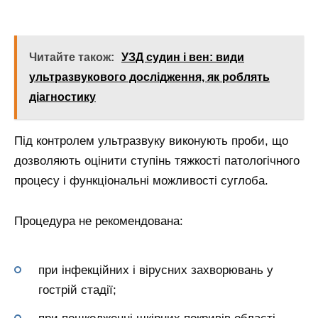
Читайте також:
УЗД судин і вен: види
ультразвукового дослідження, як роблять
діагностику
Під контролем ультразвуку виконують проби, що
дозволяють оцінити ступінь тяжкості патологічного
процесу і функціональні можливості суглоба.
Процедура не рекомендована:
при інфекційних і вірусних захворювань у
гострій стадії;