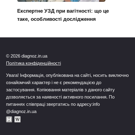
Експертне УЗД при вагітності: що це
таке, особливості дослідження
© 2026 diagnoz.in.ua
Політика конфіденційності
Увага! Інформація, опублікована на сайті, носить виключно
ознайомчий характер і не є рекомендацією до
застосування. Копіювання матеріалів з даного сайту
дозволяється за наявності активного посилання. По
питаннях співпраці звертатись по адресу:info
@diagnoz.in.ua