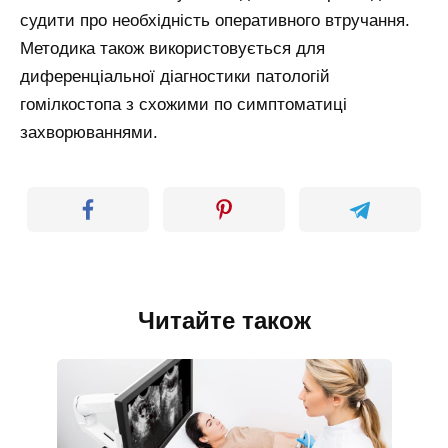
судити про необхідність оперативного втручання.
Методика також використовується для
диференціальної діагностики патологій
гомілкостопа з схожими по симптоматиці
захворюваннями.
Читайте також