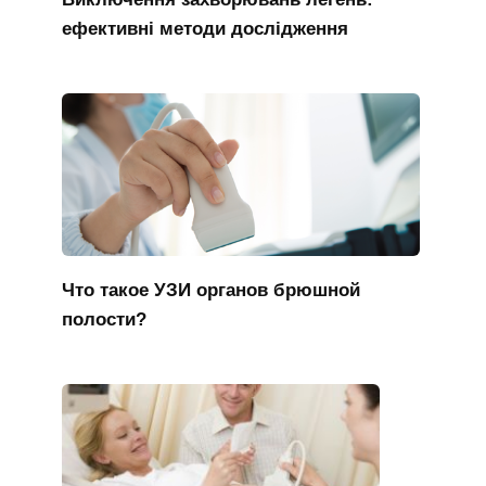
ефективні методи дослідження
Что такое УЗИ органов брюшной
полости?