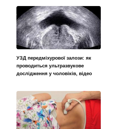
УЗД передміхурової залози: як
проводиться ультразвукове
дослідження у чоловіків, відео