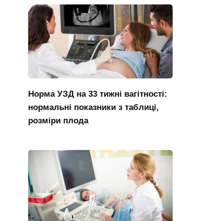
Норма УЗД на 33 тижні вагітності:
нормальні показники з таблиці,
розміри плода