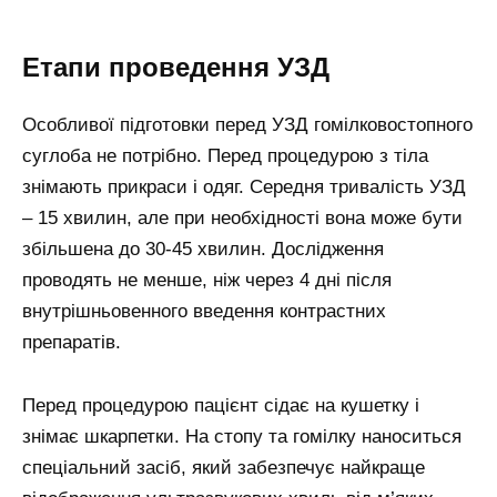
Етапи проведення УЗД
Особливої підготовки перед УЗД гомілковостопного
суглоба не потрібно. Перед процедурою з тіла
знімають прикраси і одяг. Середня тривалість УЗД
– 15 хвилин, але при необхідності вона може бути
збільшена до 30-45 хвилин. Дослідження
проводять не менше, ніж через 4 дні після
внутрішньовенного введення контрастних
препаратів.
Перед процедурою пацієнт сідає на кушетку і
знімає шкарпетки. На стопу та гомілку наноситься
спеціальний засіб, який забезпечує найкраще