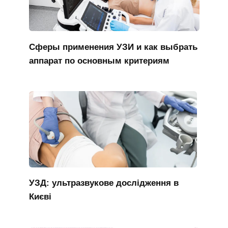
Сферы применения УЗИ и как выбрать
аппарат по основным критериям
УЗД: ультразвукове дослідження в
Києві