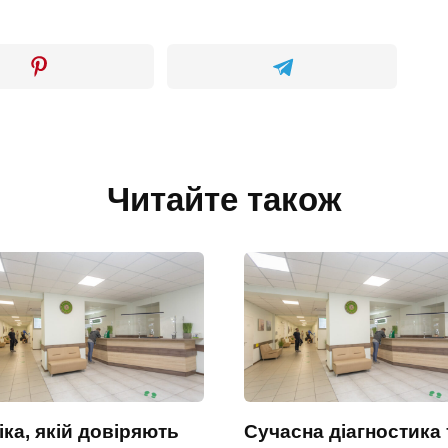
Читайте також
іка, якій довіряють
Сучасна діагностика 