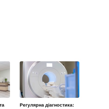
та
Регулярна діагностика: