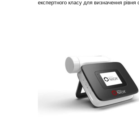
експертного класу для визначення рівня о