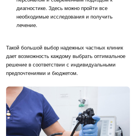
диагностике. Здесь можно пройти все
необходимые исследования и получить
лечение.
Такой большой выбор надежных частных клиник
дает возможность каждому выбрать оптимальное
решение в соответствии с индивидуальными
предпочтениями и бюджетом.