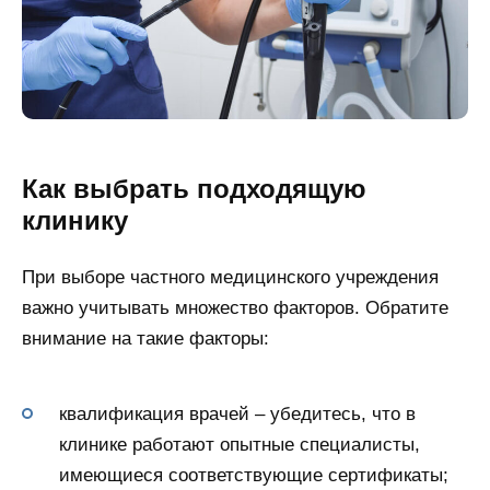
Как выбрать подходящую
клинику
При выборе частного медицинского учреждения
важно учитывать множество факторов. Обратите
внимание на такие факторы:
квалификация врачей – убедитесь, что в
клинике работают опытные специалисты,
имеющиеся соответствующие сертификаты;