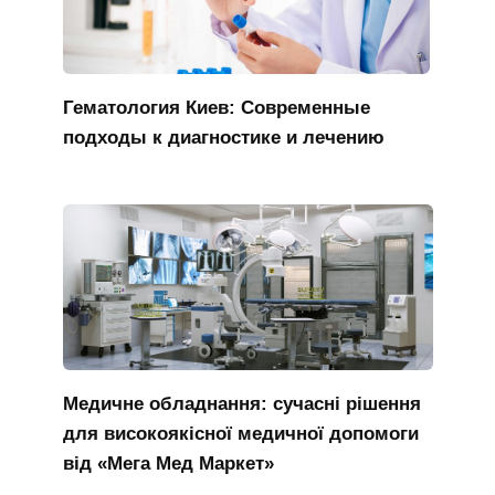
Гематология Киев: Современные
подходы к диагностике и лечению
Медичне обладнання: сучасні рішення
для високоякісної медичної допомоги
від «Мега Мед Маркет»