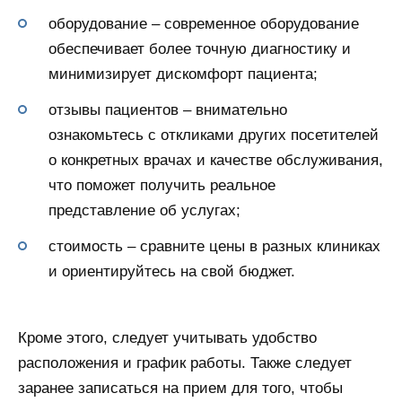
оборудование – современное оборудование
обеспечивает более точную диагностику и
минимизирует дискомфорт пациента;
отзывы пациентов – внимательно
ознакомьтесь с откликами других посетителей
о конкретных врачах и качестве обслуживания,
что поможет получить реальное
представление об услугах;
стоимость – сравните цены в разных клиниках
и ориентируйтесь на свой бюджет.
Кроме этого, следует учитывать удобство
расположения и график работы. Также следует
заранее записаться на прием для того, чтобы