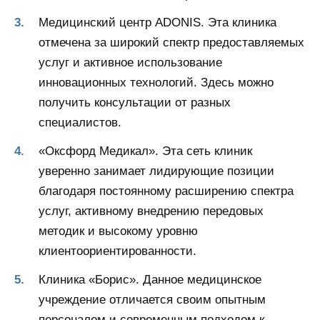
Медицинский центр ADONIS. Эта клиника
отмечена за широкий спектр предоставляемых
услуг и активное использование
инновационных технологий. Здесь можно
получить консультации от разных
специалистов.
«Оксфорд Медикал». Эта сеть клиник
уверенно занимает лидирующие позиции
благодаря постоянному расширению спектра
услуг, активному внедрению передовых
методик и высокому уровню
клиентоориентированности.
Клиника «Борис». Данное медицинское
учреждение отличается своим опытным
персоналом и современным подходом к