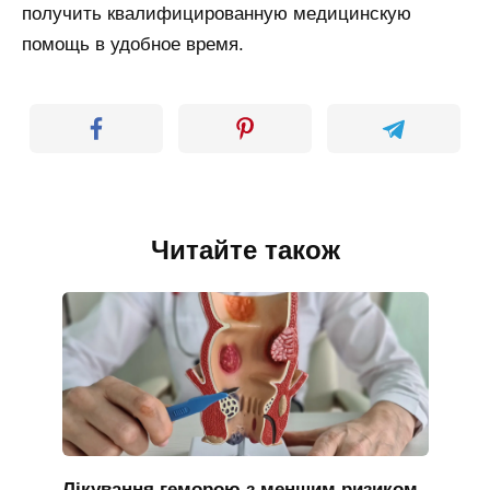
получить квалифицированную медицинскую
помощь в удобное время.
Читайте також
Лікування геморою з меншим ризиком