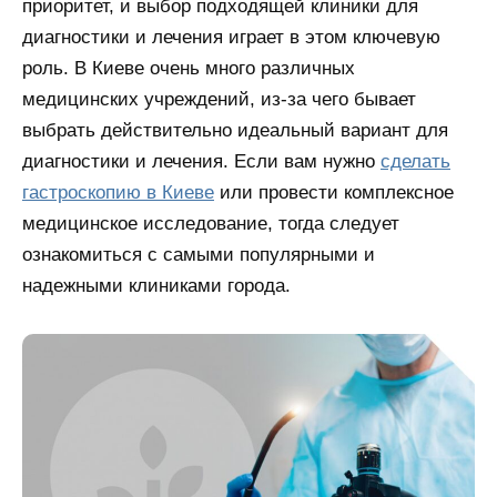
приоритет, и выбор подходящей клиники для
диагностики и лечения играет в этом ключевую
роль. В Киеве очень много различных
медицинских учреждений, из-за чего бывает
выбрать действительно идеальный вариант для
диагностики и лечения. Если вам нужно
сделать
гастроскопию в Киеве
или провести комплексное
медицинское исследование, тогда следует
ознакомиться с самыми популярными и
надежными клиниками города.