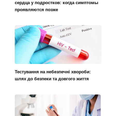
сердца у подростков: когда симптомы
проявляются позже
Тестування на небезпечні хвороби:
шлях до безпеки та довгого життя