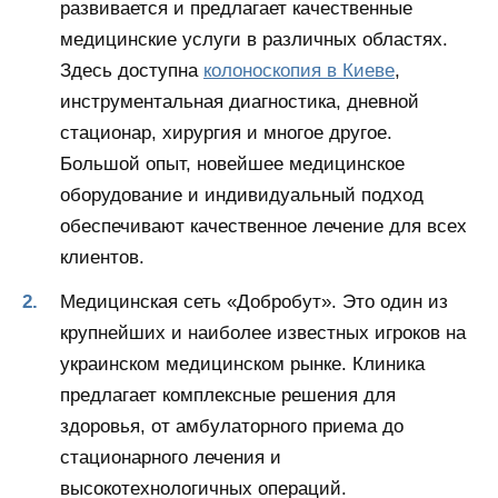
развивается и предлагает качественные
медицинские услуги в различных областях.
Здесь доступна
колоноскопия в Киеве
,
инструментальная диагностика, дневной
стационар, хирургия и многое другое.
Большой опыт, новейшее медицинское
оборудование и индивидуальный подход
обеспечивают качественное лечение для всех
клиентов.
Медицинская сеть «Добробут». Это один из
крупнейших и наиболее известных игроков на
украинском медицинском рынке. Клиника
предлагает комплексные решения для
здоровья, от амбулаторного приема до
стационарного лечения и
высокотехнологичных операций.