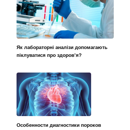
Як лабораторні аналізи допомагають
піклуватися про здоров’я?
Особенности диагностики пороков