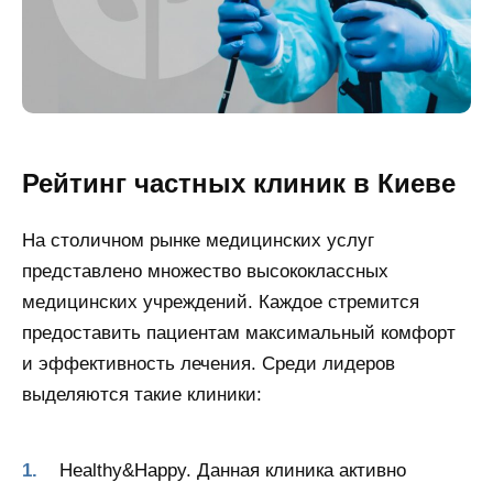
Рейтинг частных клиник в Киеве
На столичном рынке медицинских услуг
представлено множество высококлассных
медицинских учреждений. Каждое стремится
предоставить пациентам максимальный комфорт
и эффективность лечения. Среди лидеров
выделяются такие клиники:
Healthy&Happy. Данная клиника активно