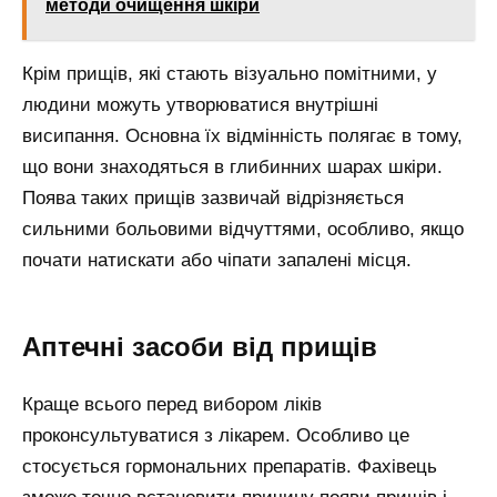
методи очищення шкіри
Крім прищів, які стають візуально помітними, у
людини можуть утворюватися внутрішні
висипання. Основна їх відмінність полягає в тому,
що вони знаходяться в глибинних шарах шкіри.
Поява таких прищів зазвичай відрізняється
сильними больовими відчуттями, особливо, якщо
почати натискати або чіпати запалені місця.
Аптечні засоби від прищів
Краще всього перед вибором ліків
проконсультуватися з лікарем. Особливо це
стосується гормональних препаратів. Фахівець