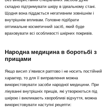
складно підтримувати шкіру в ідеальному стані.
Щодня вона піддається негативним зовнішнім і
внутрішнім впливам. Головне підібрати
оптимальне косметичний засіб, який буде
враховувати всі особливості шкірних покривів.
Народна медицина в боротьбі з
прищами
Якщо висип з’явився раптово і не носить постійний
характер, то для її виправлення можна
використовувати засоби народної медицини. При
лікуванні внутрішніх прищів, які утворюються під
шкірою і викликають хворобливі відчуття, можна
використовувати наступні рецепти: