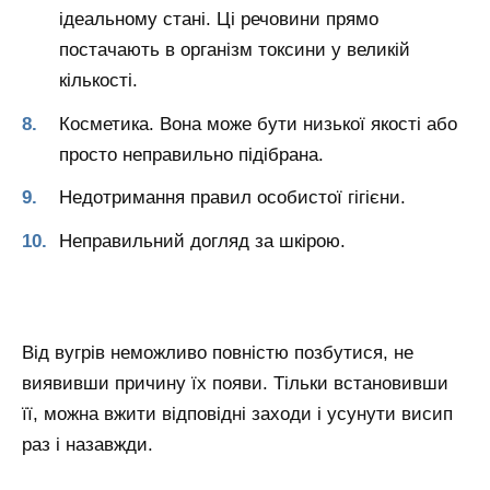
ідеальному стані. Ці речовини прямо
постачають в організм токсини у великій
кількості.
Косметика. Вона може бути низької якості або
просто неправильно підібрана.
Недотримання правил особистої гігієни.
Неправильний догляд за шкірою.
Від вугрів неможливо повністю позбутися, не
виявивши причину їх появи. Тільки встановивши
її, можна вжити відповідні заходи і усунути висип
раз і назавжди.