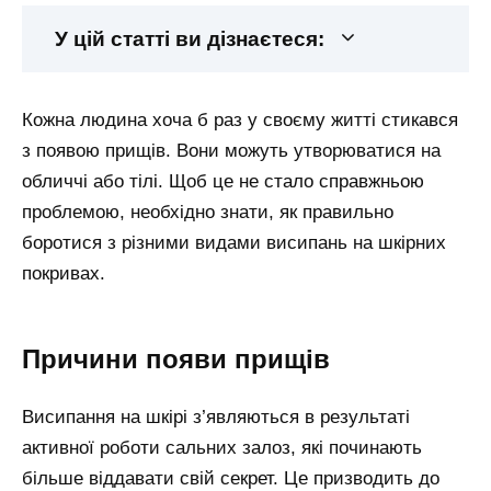
У цій статті ви дізнаєтеся:
Кожна людина хоча б раз у своєму житті стикався
з появою прищів. Вони можуть утворюватися на
обличчі або тілі. Щоб це не стало справжньою
проблемою, необхідно знати, як правильно
боротися з різними видами висипань на шкірних
покривах.
Причини появи прищів
Висипання на шкірі з’являються в результаті
активної роботи сальних залоз, які починають
більше віддавати свій секрет. Це призводить до