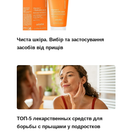
Чиста шкіра. Вибір та застосування
засобів від прищів
ТОП-5 лекарственных средств для
борьбы с прыщами у подростков