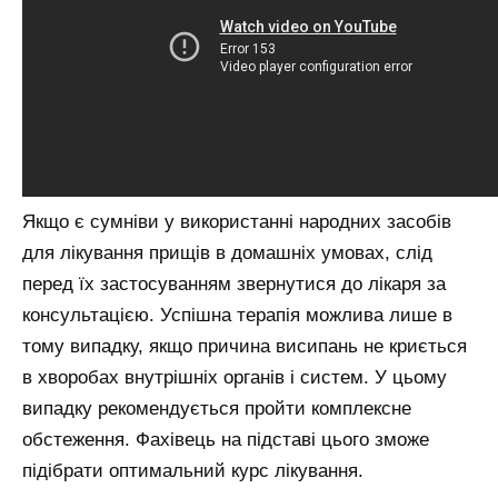
Якщо є сумніви у використанні народних засобів
для лікування прищів в домашніх умовах, слід
перед їх застосуванням звернутися до лікаря за
консультацією. Успішна терапія можлива лише в
тому випадку, якщо причина висипань не криється
в хворобах внутрішніх органів і систем. У цьому
випадку рекомендується пройти комплексне
обстеження. Фахівець на підставі цього зможе
підібрати оптимальний курс лікування.