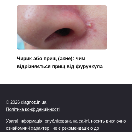
Чирик або прищ (акне): чим
відрізняється прищ від фурункула
© 2026 diagnoz.in.ua
Політика конфіденційності
Увага! Інформація, опублікована на сайті, носить виключно
ознайомчий характер і не є рекомендацією до