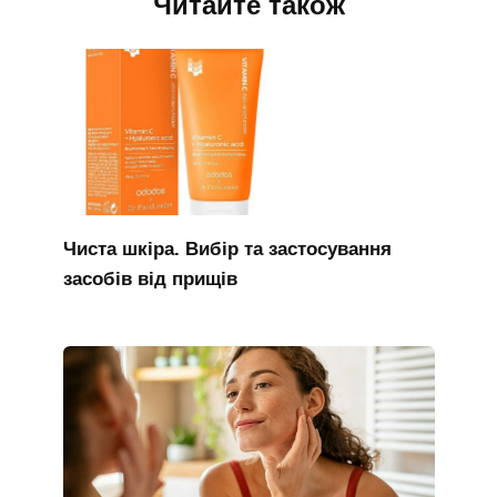
Читайте також
Чиста шкіра. Вибір та застосування
засобів від прищів