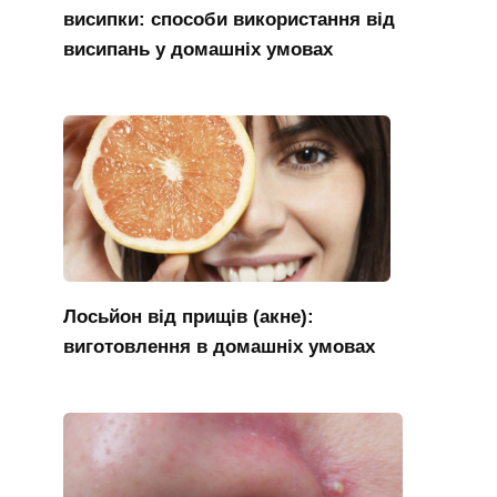
висипки: способи використання від
висипань у домашніх умовах
Лосьйон від прищів (акне):
виготовлення в домашніх умовах