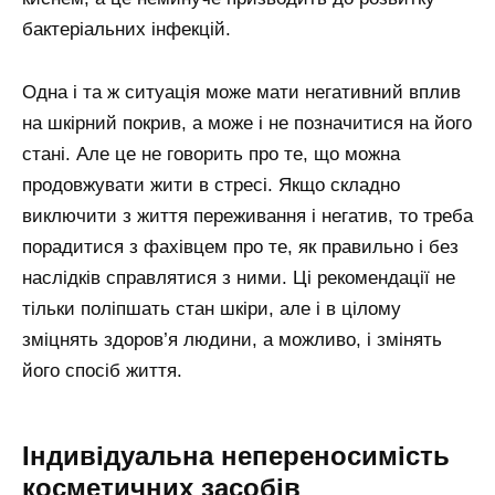
бактеріальних інфекцій.
Одна і та ж ситуація може мати негативний вплив
на шкірний покрив, а може і не позначитися на його
стані. Але це не говорить про те, що можна
продовжувати жити в стресі. Якщо складно
виключити з життя переживання і негатив, то треба
порадитися з фахівцем про те, як правильно і без
наслідків справлятися з ними. Ці рекомендації не
тільки поліпшать стан шкіри, але і в цілому
зміцнять здоров’я людини, а можливо, і змінять
його спосіб життя.
Індивідуальна непереносимість
косметичних засобів