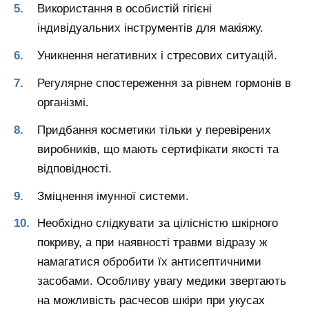
Використання в особистій гігієні
індивідуальних інструментів для макіяжу.
Уникнення негативних і стресових ситуацій.
Регулярне спостереження за рівнем гормонів в
організмі.
Придбання косметики тільки у перевірених
виробників, що мають сертифікати якості та
відповідності.
Зміцнення імунної системи.
Необхідно слідкувати за цілісністю шкірного
покриву, а при наявності травми відразу ж
намагатися обробити їх антисептичними
засобами. Особливу увагу медики звертають
на можливість расчесов шкіри при укусах