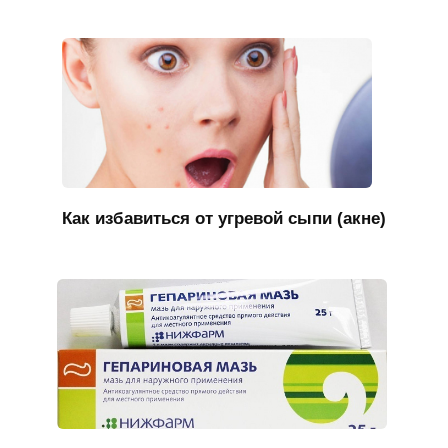
Как избавиться от угревой сыпи (акне)