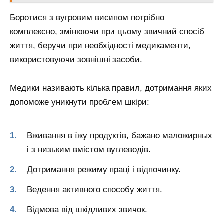
Боротися з вугровим висипом потрібно
комплексно, змінюючи при цьому звичний спосіб
життя, беручи при необхідності медикаменти,
використовуючи зовнішні засоби.
Медики називають кілька правил, дотримання яких
допоможе уникнути проблем шкіри:
Вживання в їжу продуктів, бажано маложирных
і з низьким вмістом вуглеводів.
Дотримання режиму праці і відпочинку.
Ведення активного способу життя.
Відмова від шкідливих звичок.