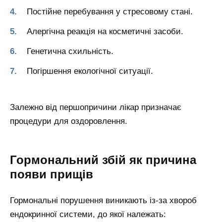
Постійне перебування у стресовому стані.
Алергічна реакція на косметичні засоби.
Генетична схильність.
Погіршення екологічної ситуації.
Залежно від першопричини лікар призначає
процедури для оздоровлення.
Гормональний збій як причина
появи прищів
Гормональні порушення виникають із-за хвороб
ендокринної системи, до якої належать: