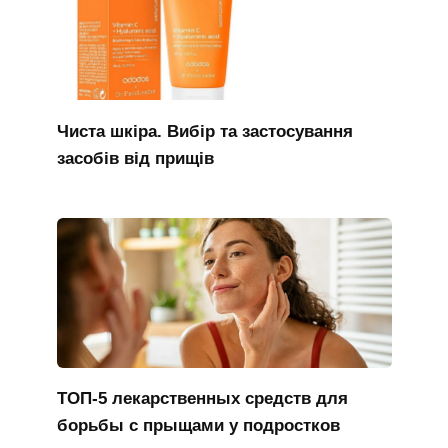
Чиста шкіра. Вибір та застосування
засобів від прищів
ТОП-5 лекарственных средств для
борьбы с прыщами у подростков