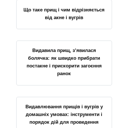
Що таке прищ і чим відрізняється
від акне і вугрів
Видавила прищ, з’явилася
болячка: як швидко прибрати
постакне і прискорити загоєння
ранок
Видавлювання прищів і вугрів у
домашніх умовах: інструменти і
порядок дій для проведення