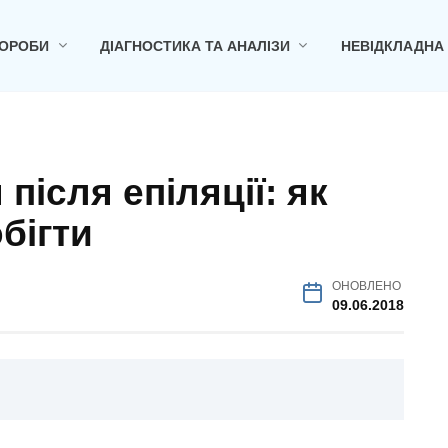
ОРОБИ
ДІАГНОСТИКА ТА АНАЛІЗИ
НЕВІДКЛАДНА
після епіляції: як
бігти
ОНОВЛЕНО
09.06.2018