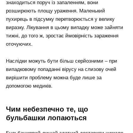
знаходиться поруч із запаленням, вони
розширюють площу ураження. Маленький
пухирець в підсумку перетворюється у велику
виразку. Лікування в цьому випадку може зайняти
тижні, до того ж, зростає ймовірність зараження
оточуючих.
Наслідки можуть бути більш серйозними – при
випадковому попаданні вірусу на слизову очей
вирішити проблему можна буде лише за
допомогою медиків.
Чим небезпечно те, що
бульбашки лопаються