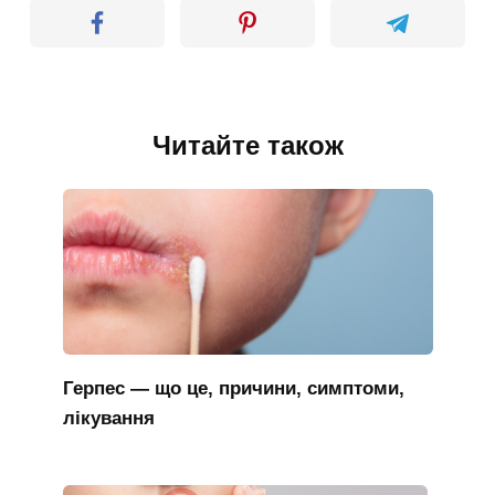
Читайте також
Герпес — що це, причини, симптоми,
лікування