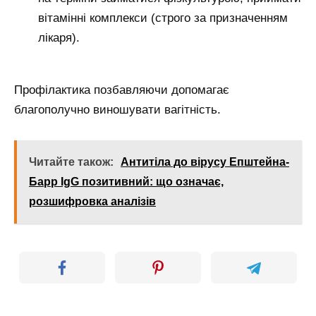
вітамінні комплекси (строго за призначенням
лікаря).
Профілактика позбавляючи допомагає
благополучно виношувати вагітність.
Читайте також:
Антитіла до вірусу Епштейна-
Барр IgG позитивний: що означає,
розшифровка аналізів