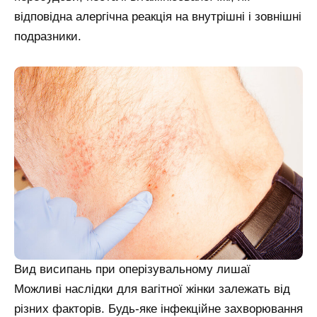
відповідна алергічна реакція на внутрішні і зовнішні
подразники.
Вид висипань при оперізувальному лишаї
Можливі наслідки для вагітної жінки залежать від
різних факторів. Будь-яке інфекційне захворювання