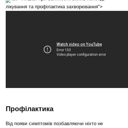
лікування та профілактика захворювання”>
Профілактика
Від появи симптомів позбавляючи ніхто не