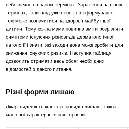
небезпечно на ранніх термінах. Зараження на пізніх
термінах, коли плід уже повністю сформувався,
теж може позначитися на здоров’ї майбутньої
дитини. Тому кожна мама повинна вміти розрізняти
симптоми існуючих різновидів дерматологічної
патології і знати, які заходи вона може зробити для
зниження існуючих ризиків. Наступна таблиця
дозволить отримати весь обсяг необхідних
відомостей з даного питання.
Різні форми лишаю
Лікарі виділяють кілька різновидів лишаю, кожна
має свої характерні клінічні прояви.