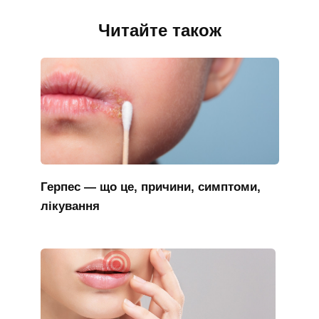
Читайте також
Герпес — що це, причини, симптоми,
лікування