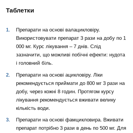
Таблетки
Препарати на основі валацикловіру.
Використовувати препарат 3 рази на добу по 1
000 мг. Курс лікування – 7 днів. Слід
зазначити, що можливі побічні ефекти: нудота
і головний біль.
Препарати на основі ацикловіру. Ліки
рекомендується приймати до 800 мг 3 рази на
добу, через кожні 8 годин. Протягом курсу
лікування рекомендується вживати велику
кількість води.
Препарати на основі фамцикловира. Вживати
препарат потрібно 3 рази в день по 500 мг. Для