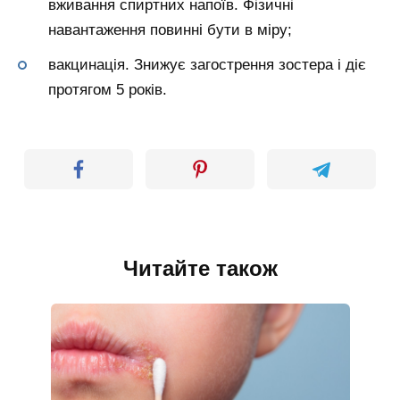
вживання спиртних напоїв. Фізичні
навантаження повинні бути в міру;
вакцинація. Знижує загострення зостера і діє
протягом 5 років.
Читайте також