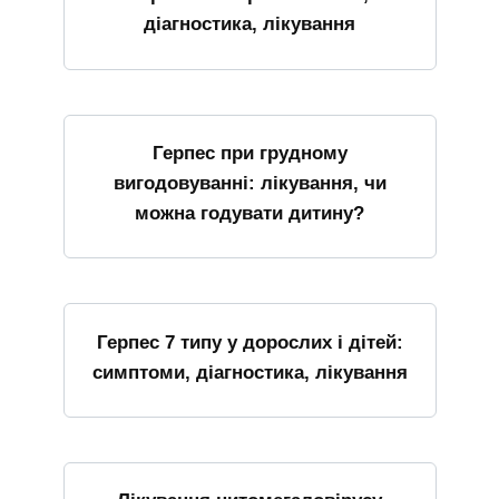
діагностика, лікування
Герпес при грудному
вигодовуванні: лікування, чи
можна годувати дитину?
Герпес 7 типу у дорослих і дітей:
симптоми, діагностика, лікування