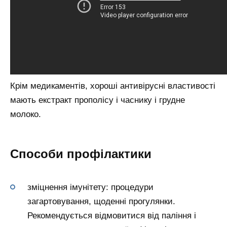
Крім медикаментів, хороші антивірусні властивості
мають екстракт прополісу і часнику і грудне
молоко.
Способи профілактики
зміцнення імунітету: процедури
загартовування, щоденні прогулянки.
Рекомендується відмовитися від паління і