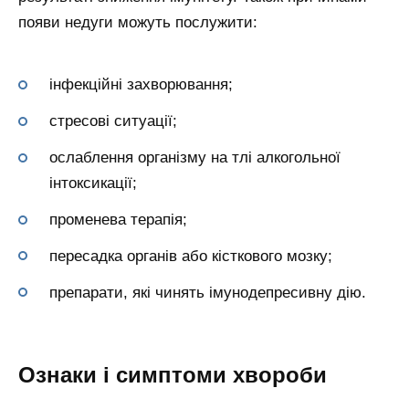
появи недуги можуть послужити:
інфекційні захворювання;
стресові ситуації;
ослаблення організму на тлі алкогольної
інтоксикації;
променева терапія;
пересадка органів або кісткового мозку;
препарати, які чинять імунодепресивну дію.
Ознаки і симптоми хвороби