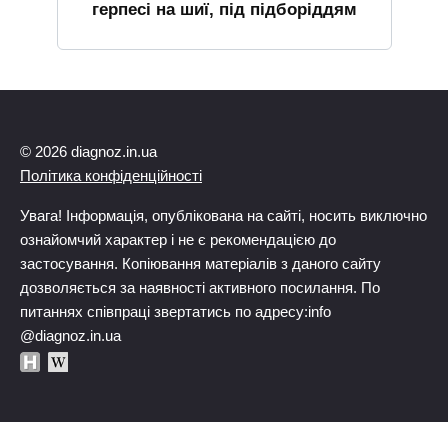
герпесі на шиї, під підборіддям
© 2026 diagnoz.in.ua
Політика конфіденційності
Увага! Інформація, опублікована на сайті, носить виключно
ознайомчий характер і не є рекомендацією до
застосування. Копіювання матеріалів з даного сайту
дозволяється за наявності активного посилання. По
питаннях співпраці звертатись по адресу:info
@diagnoz.in.ua