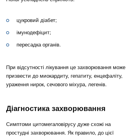
цукровий діабет;
імунодефіцит;
пересадка органів.
При відсутності лікування це захворювання може
призвести до миокардиту, гепатиту, енцефаліту,
ураження нирок, сечового міхура, легенів.
Діагностика захворювання
Симптоми цитомегаловірусу дуже схожі на
простудні захворювання. Як правило, до цієї