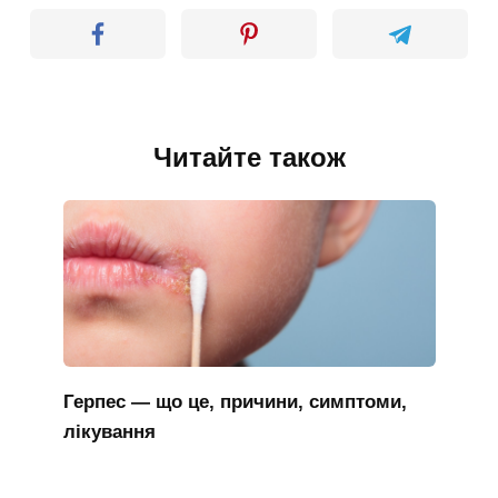
Читайте також
Герпес — що це, причини, симптоми,
лікування