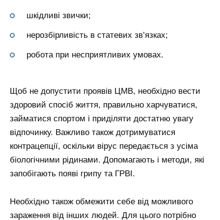
шкідливі звички;
нерозбірливість в статевих зв’язках;
робота при несприятливих умовах.
Щоб не допустити проявів ЦМВ, необхідно вести
здоровий спосіб життя, правильно харчуватися,
займатися спортом і приділяти достатню увагу
відпочинку. Важливо також дотримуватися
контрацепції, оскільки вірус передається з усіма
біологічними рідинами. Допомагають і методи, які
запобігають появі грипу та ГРВІ.
Необхідно також обмежити себе від можливого
зараження від інших людей. Для цього потрібно