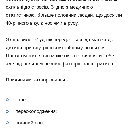
схильні до стресів. Згідно з медичною
статистикою, більше половини людей, що досягли
40-річного віку, є носіями вірусу.
Як правило, збудник передається від матері до
дитини при внутрішньоутробному розвитку.
Протягом життя він може ніяк не виявляти себе,
але під впливом певних факторів загостритися.
Причинами захворювання є:
стрес;
переохолодження;
поганий сон;