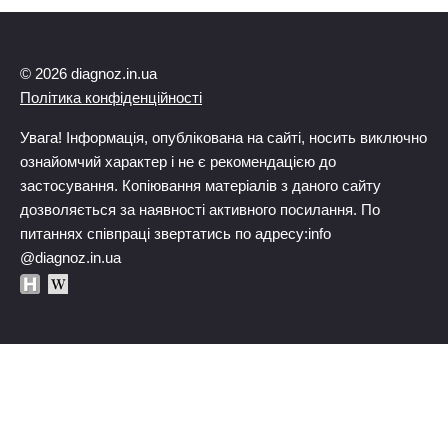
© 2026 diagnoz.in.ua
Політика конфіденційності
Увага! Інформація, опублікована на сайті, носить виключно
ознайомчий характер і не є рекомендацією до
застосування. Копіювання матеріалів з даного сайту
дозволяється за наявності активного посилання. По
питаннях співпраці звертатись по адресу:info
@diagnoz.in.ua