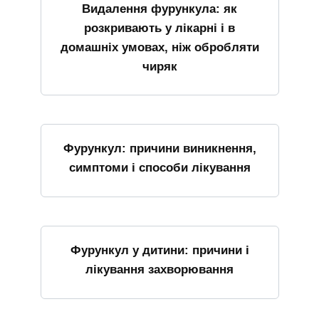
Видалення фурункула: як
розкривають у лікарні і в
домашніх умовах, ніж обробляти
чиряк
Фурункул: причини виникнення,
симптоми і способи лікування
Фурункул у дитини: причини і
лікування захворювання