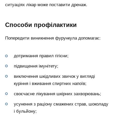
ситуаціях лікар може поставити дренаж.
Способи профілактики
Попередити виникнення фурункула допомагає:
дотримання правил гігієни;
підвищення імунітету;
виключення шкідливих звичок у вигляді
куріння і вживання спиртних напоїв;
своєчасне лікування шкірних захворювань;
усунення з раціону смажених страв, шоколаду
і бульйону;