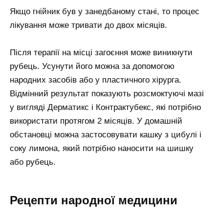
Якщо гнійник був у занедбаному стані, то процес
лікування може тривати до двох місяців.
Після терапії на місці загоєння може виникнути
рубець. Усунути його можна за допомогою
народних засобів або у пластичного хірурга.
Відмінний результат показують розсмоктуючі мазі
у вигляді Дерматикс і Контрактубекс, які потрібно
використати протягом 2 місяців. У домашній
обстановці можна застосовувати кашку з цибулі і
соку лимона, який потрібно наносити на шишку
або рубець.
Рецепти народної медицини