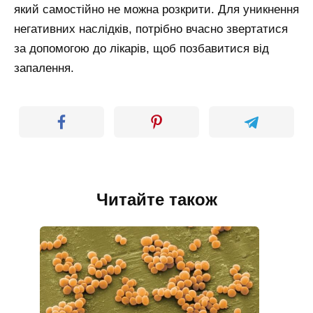
який самостійно не можна розкрити. Для уникнення
негативних наслідків, потрібно вчасно звертатися
за допомогою до лікарів, щоб позбавитися від
запалення.
Читайте також