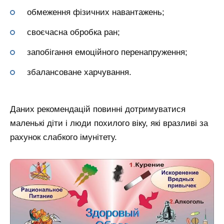
обмеження фізичних навантажень;
своєчасна обробка ран;
запобігання емоційного перенапруження;
збалансоване харчування.
Даних рекомендацій повинні дотримуватися
маленькі діти і люди похилого віку, які вразливі за
рахунок слабкого імунітету.