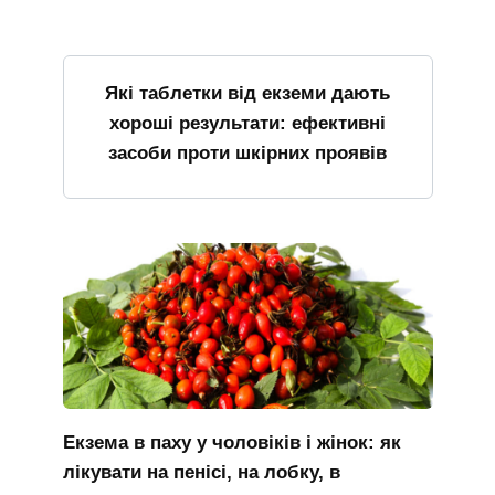
Які таблетки від екземи дають
хороші результати: ефективні
засоби проти шкірних проявів
Екзема в паху у чоловіків і жінок: як
лікувати на пенісі, на лобку, в