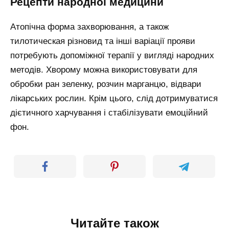
Рецепти народної медицини
Атопічна форма захворювання, а також
тилотическая різновид та інші варіації прояви
потребують допоміжної терапії у вигляді народних
методів. Хворому можна використовувати для
обробки ран зеленку, розчин марганцю, відвари
лікарських рослин. Крім цього, слід дотримуватися
дієтичного харчування і стабілізувати емоційний
фон.
Читайте також