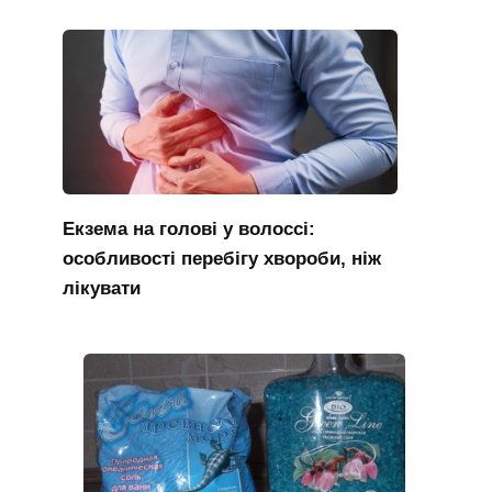
Екзема на голові у волоссі:
особливості перебігу хвороби, ніж
лікувати