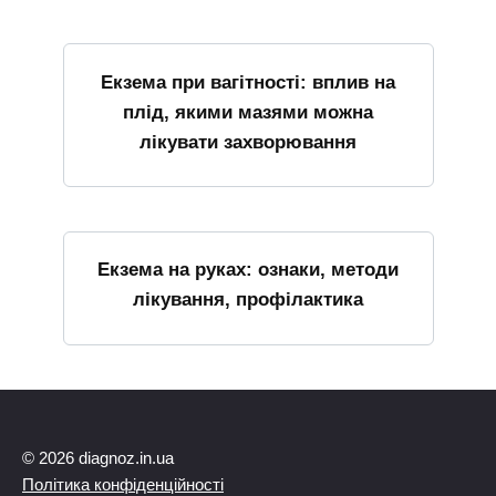
Екзема при вагітності: вплив на
плід, якими мазями можна
лікувати захворювання
Екзема на руках: ознаки, методи
лікування, профілактика
© 2026 diagnoz.in.ua
Політика конфіденційності