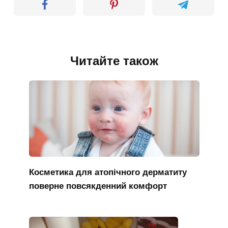
Читайте також
Косметика для атопічного дерматиту
поверне повсякденний комфорт