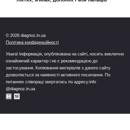
© 2026 diagnoz.in.ua
Політика конфіденційності
Увага! Інформація, опублікована на сайті, носить виключно
ознайомчий характер і не є рекомендацією до
застосування. Копіювання матеріалів з даного сайту
дозволяється за наявності активного посилання. По
питаннях співпраці звертатись по адресу:info
@diagnoz.in.ua