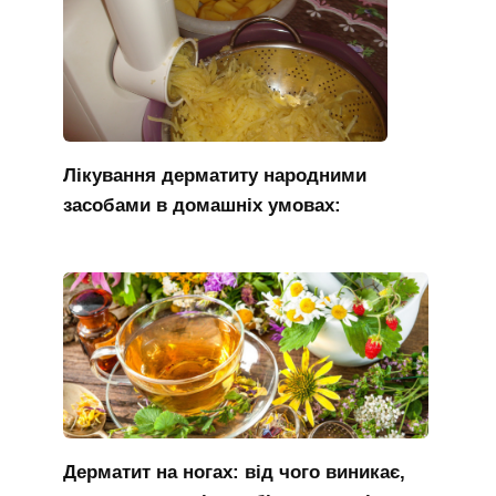
Лікування дерматиту народними
засобами в домашніх умовах:
Дерматит на ногах: від чого виникає,