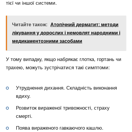
тієї чи іншої системи.
Читайте також:
Атопічний дерматит: методи
лікування у дорослих і немовлят народними і
медикаментозними засобами
У тому випадку, якщо набрякає глотка, гортань чи
трахею, можуть зустрічатися такі симптоми:
Утруднення дихання. Складність виконання
вдиху.
Розвиток вираженої тривожності, страху
смерті.
Поява вираженого гавкаючого кашлю.