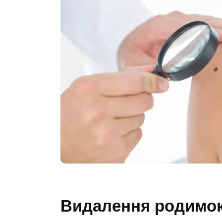
Видалення родимо