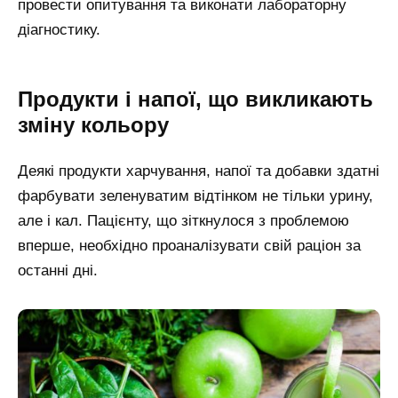
провести опитування та виконати лабораторну
діагностику.
Продукти і напої, що викликають
зміну кольору
Деякі продукти харчування, напої та добавки здатні
фарбувати зеленуватим відтінком не тільки урину,
але і кал. Пацієнту, що зіткнулося з проблемою
вперше, необхідно проаналізувати свій раціон за
останні дні.