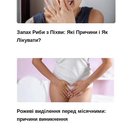
Запах Риби з Піхви: Які Причини і Як
Лікувати?
Рожеві виділення перед місячними:
причини виникнення