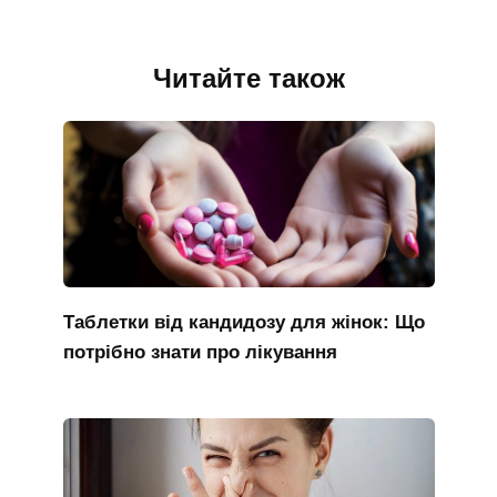
Читайте також
Таблетки від кандидозу для жінок: Що
потрібно знати про лікування