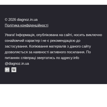
© 2026 diagnoz.in.ua
Політика конфіденційності
Увага! Інформація, опублікована на сайті, носить виключно
ознайомчий характер і не є рекомендацією до
застосування. Копіювання матеріалів з даного сайту
дозволяється за наявності активного посилання. По
питаннях співпраці звертатись по адресу:info
@diagnoz.in.ua