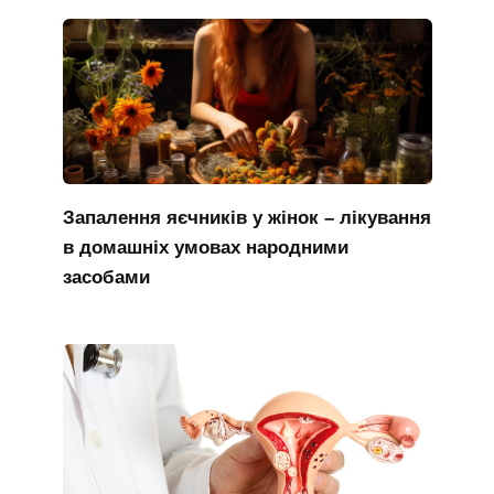
Запалення яєчників у жінок – лікування
в домашніх умовах народними
засобами