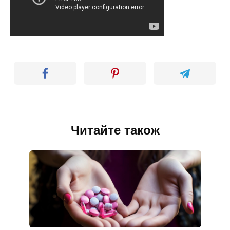
Читайте також