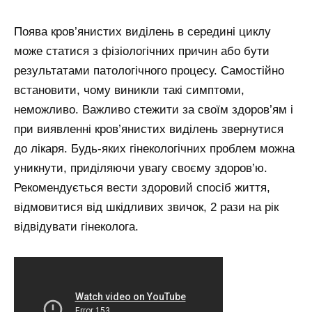
Поява кров’янистих виділень в середині циклу
може статися з фізіологічних причин або бути
результатами патологічного процесу. Самостійно
встановити, чому виникли такі симптоми,
неможливо. Важливо стежити за своїм здоров’ям і
при виявленні кров’янистих виділень звернутися
до лікаря. Будь-яких гінекологічних проблем можна
уникнути, приділяючи увагу своєму здоров’ю.
Рекомендується вести здоровий спосіб життя,
відмовитися від шкідливих звичок, 2 рази на рік
відвідувати гінеколога.