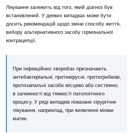
Лікування залежить від того, який діагноз був
встановлений. У деяких випадках може бути
досить рекомендацій щодо зміни способу життя,
вибору альтернативного засобу гормональної
контрацепції.
При інфекційних хворобах призначають
антибактеріальні, противірусні, протигрибкові,
протизапальні засоби місцево або системно,
в залежності від тяжкості патологічного
процесу. У ряді випадків показане хірургічне
лікування, наприклад, при виявленні міоми
матки.