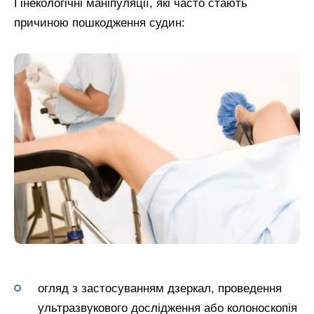
Гінекологічні маніпуляції, які часто стають
причиною пошкодження судин:
огляд з застосуванням дзеркал, проведення
ультразвукового дослідження або колоноскопія