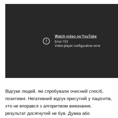
Відгуки людей, які спробували очисний спосіб,
позитивні. Негативний відгук присутній у пацієнтів,
хто не впорався з алгоритмом виконання,
результат досягнутий не був. Думка або