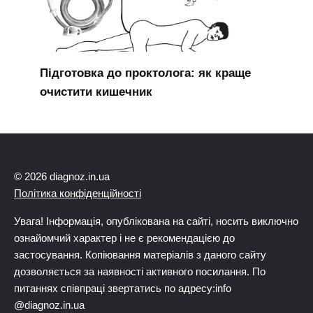
Підготовка до проктолога: як краще
очистити кишечник
© 2026 diagnoz.in.ua
Політика конфіденційності
Увага! Інформація, опублікована на сайті, носить виключно
ознайомчий характер і не є рекомендацією до
застосування. Копіювання матеріалів з даного сайту
дозволяється за наявності активного посилання. По
питаннях співпраці звертатись по адресу:info
@diagnoz.in.ua