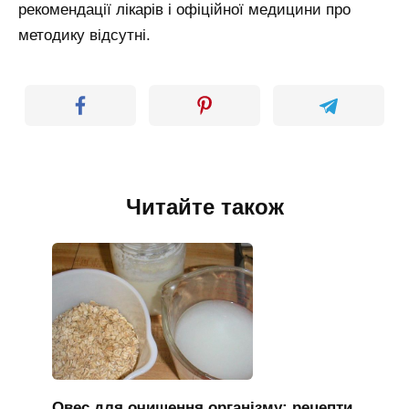
рекомендації лікарів і офіційної медицини про
методику відсутні.
Читайте також
Овес для очищення організму: рецепти,