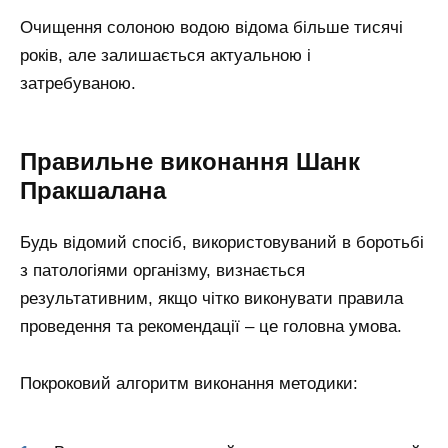
Очищення солоною водою відома більше тисячі
років, але залишається актуальною і
затребуваною.
Правильне виконання Шанк
Пракшалана
Будь відомий спосіб, використовуваний в боротьбі
з патологіями організму, визнається
результативним, якщо чітко виконувати правила
проведення та рекомендації – це головна умова.
Покроковий алгоритм виконання методики: