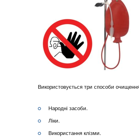
Використовується три способи очищення
Народні засоби.
Ліки.
Використання клізми.