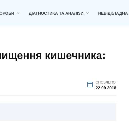
ОРОБИ
ДІАГНОСТИКА ТА АНАЛІЗИ
НЕВІДКЛАДНА
чищення кишечника:
ОНОВЛЕНО
22.09.2018