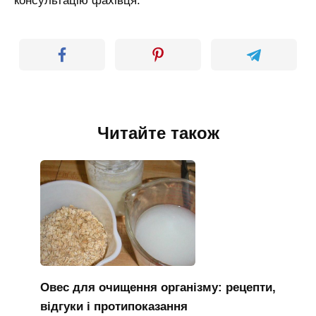
консультацію фахівця.
Читайте також
Овес для очищення організму: рецепти,
відгуки і протипоказання