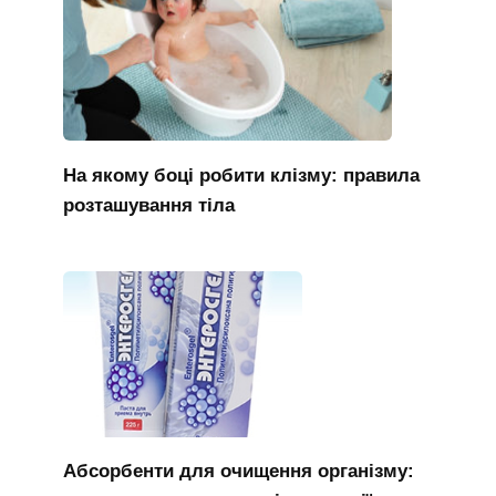
На якому боці робити клізму: правила
розташування тіла
Абсорбенти для очищення організму: