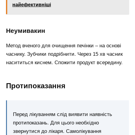
найефективніші
Неумивакин
Метод вченого для очищення печінки – на основі
часнику. Зубчики подрібнити. Через 15 хв часник
насититься киснем. Спожити продукт всередину.
Протипоказання
Перед лікуванням слід виявити наявність
протипоказань. Для цього необхідно
звернутися до лікаря. Самолікування