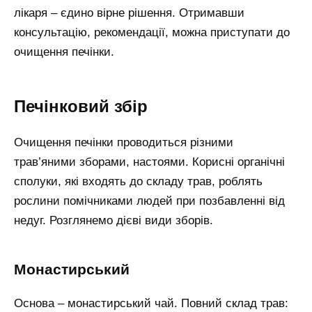
лікаря – єдино вірне рішення. Отримавши
консультацію, рекомендації, можна приступати до
очищення печінки.
Печінковий збір
Очищення печінки проводиться різними
трав’яними зборами, настоями. Корисні органічні
сполуки, які входять до складу трав, роблять
рослини помічниками людей при позбавленні від
недуг. Розглянемо дієві види зборів.
Монастирський
Основа – монастирський чай. Повний склад трав: