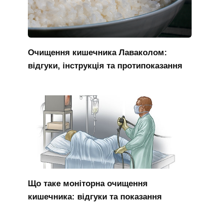
Очищення кишечника Лаваколом:
відгуки, інструкція та протипоказання
Що таке моніторна очищення
кишечника: відгуки та показання