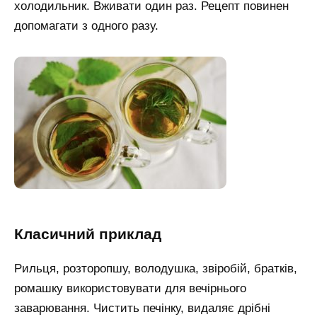
холодильник. Вживати один раз. Рецепт повинен
допомагати з одного разу.
Класичний приклад
Рильця, розторопшу, володушка, звіробій, братків,
ромашку використовувати для вечірнього
заварювання. Чистить печінку, видаляє дрібні