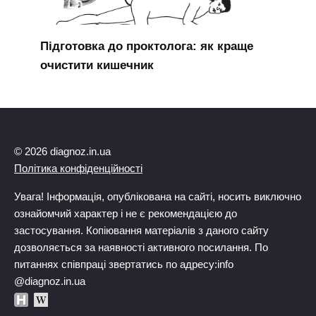
Підготовка до проктолога: як краще
очистити кишечник
© 2026 diagnoz.in.ua
Політика конфіденційності
Увага! Інформація, опублікована на сайті, носить виключно
ознайомчий характер і не є рекомендацією до
застосування. Копіювання матеріалів з даного сайту
дозволяється за наявності активного посилання. По
питаннях співпраці звертатись по адресу:info
@diagnoz.in.ua