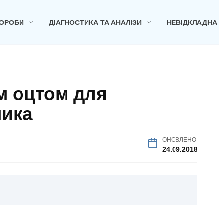
ОРОБИ
ДІАГНОСТИКА ТА АНАЛІЗИ
НЕВІДКЛАДНА
м оцтом для
ника
ОНОВЛЕНО
24.09.2018