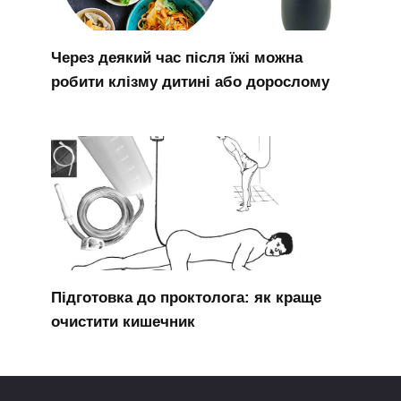
Через деякий час після їжі можна
робити клізму дитині або дорослому
Підготовка до проктолога: як краще
очистити кишечник