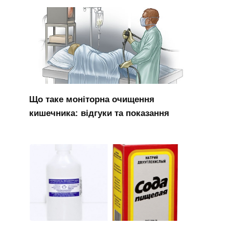
Що таке моніторна очищення
кишечника: відгуки та показання