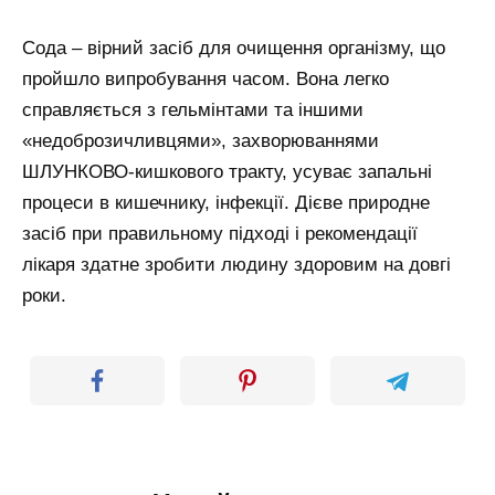
Сода – вірний засіб для очищення організму, що
пройшло випробування часом. Вона легко
справляється з гельмінтами та іншими
«недоброзичливцями», захворюваннями
ШЛУНКОВО-кишкового тракту, усуває запальні
процеси в кишечнику, інфекції. Дієве природне
засіб при правильному підході і рекомендації
лікаря здатне зробити людину здоровим на довгі
роки.