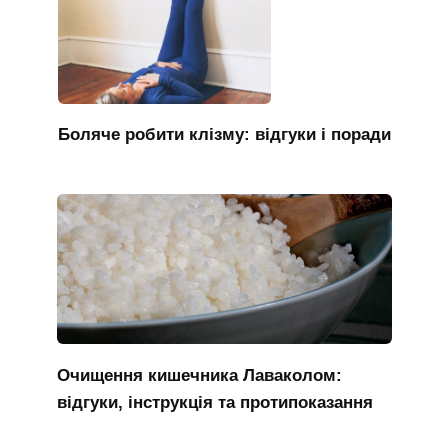
Боляче робити клізму: відгуки і поради
Очищення кишечника Лаваколом:
відгуки, інструкція та протипоказання