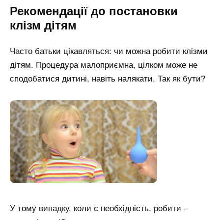
Рекомендації до постановки
клізм дітям
Часто батьки цікавляться: чи можна робити клізми
дітям. Процедура малоприємна, цілком може не
сподобатися дитині, навіть налякати. Так як бути?
У тому випадку, коли є необхідність, робити –