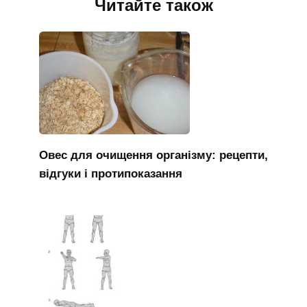
Читайте також
Овес для очищення організму: рецепти,
відгуки і протипоказання