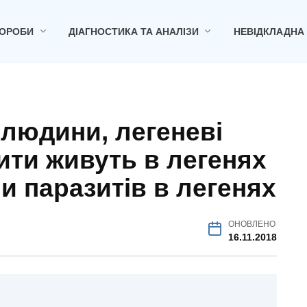
ОРОБИ
ДІАГНОСТИКА ТА АНАЛІЗИ
НЕВІДКЛАДНА
 людини, легеневі
зити живуть в легенях
 паразитів в легенях
ОНОВЛЕНО
16.11.2018