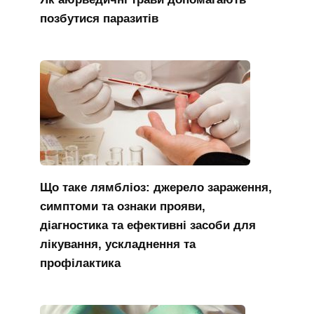
позбутися паразитів
Що таке лямбліоз: джерело зараження,
симптоми та ознаки прояви,
діагностика та ефективні засоби для
лікування, ускладнення та
профілактика