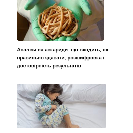
Аналізи на аскариди: що входить, як
правильно здавати, розшифровка і
достовірність результатів