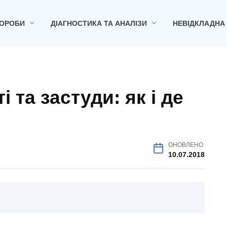
ОРОБИ
ДІАГНОСТИКА ТА АНАЛІЗИ
НЕВІДКЛАДНА
 та застуди: як і де
ОНОВЛЕНО
10.07.2018