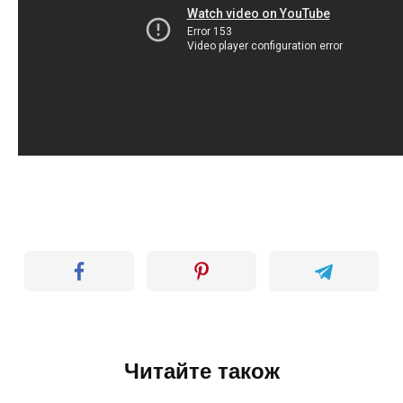
Читайте також