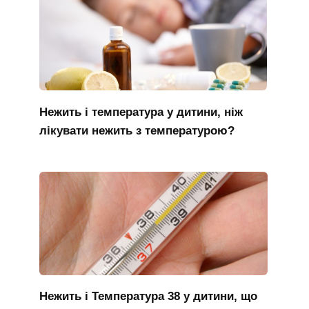
Нежить і температура у дитини, ніж
лікувати нежить з температурою?
Нежить і Температура 38 у дитини, що