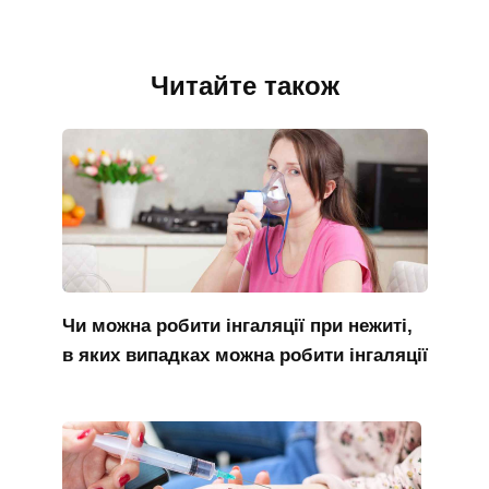
Читайте також
Чи можна робити інгаляції при нежиті,
в яких випадках можна робити інгаляції