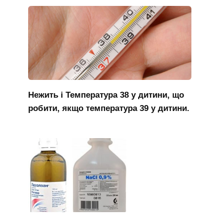
Нежить і Температура 38 у дитини, що
робити, якщо температура 39 у дитини.