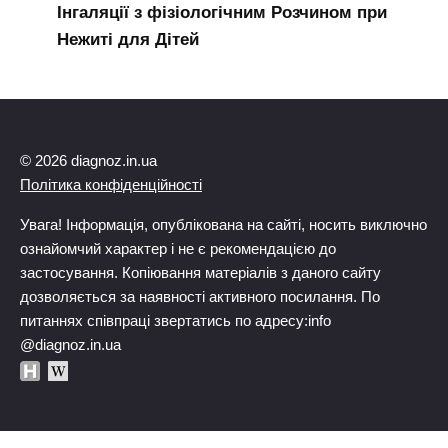
Інгаляції з фізіологічним Розчином при
Нежиті для Дітей
© 2026 diagnoz.in.ua
Політика конфіденційності
Увага! Інформація, опублікована на сайті, носить виключно
ознайомчий характер і не є рекомендацією до
застосування. Копіювання матеріалів з даного сайту
дозволяється за наявності активного посилання. По
питаннях співпраці звертатись по адресу:info
@diagnoz.in.ua