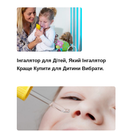
Інгалятор для Дітей, Який Інгалятор
Краще Купити для Дитини Вибрати.