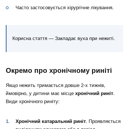
Часто застосовується хірургічне лікування.
Корисна стаття — Закладає вуха при нежиті.
Окремо про хронічному риніті
Якщо нежить тримається довше 2-х тижнів,
ймовірно, у дитини має місце
хронічний риніт
.
Види хронічного риніту:
Хронічний катаральний риніт
. Проявляється