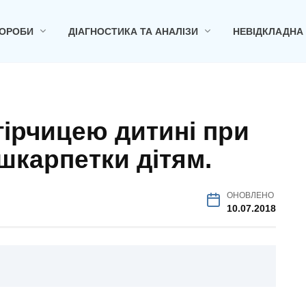
ОРОБИ
ДІАГНОСТИКА ТА АНАЛІЗИ
НЕВІДКЛАДНА
 гірчицею дитині при
 шкарпетки дітям.
ОНОВЛЕНО
10.07.2018